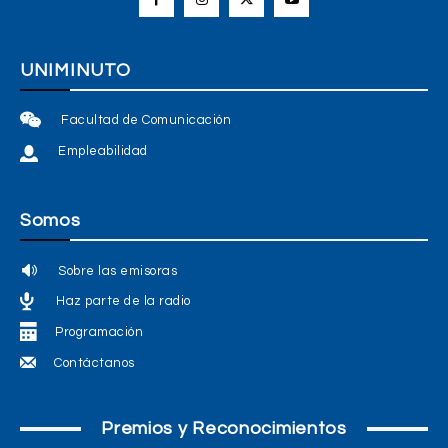
UNIMINUTO
Facultad de Comunicación
Empleabilidad
Somos
Sobre las emisoras
Haz parte de la radio
Programación
Contáctanos
Premios y Reconocimientos