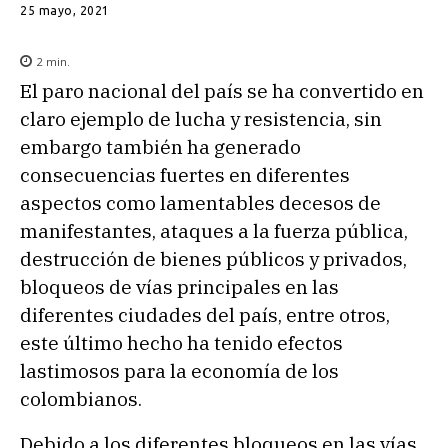
25 mayo, 2021
2
min.
El paro nacional del país se ha convertido en
claro ejemplo de lucha y resistencia, sin
embargo también ha generado
consecuencias fuertes en diferentes
aspectos como lamentables decesos de
manifestantes, ataques a la fuerza pública,
destrucción de bienes públicos y privados,
bloqueos de vías principales en las
diferentes ciudades del país, entre otros,
este último hecho ha tenido efectos
lastimosos para la economía de los
colombianos.
Debido a los diferentes bloqueos en las vías,