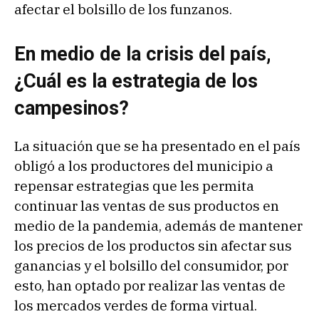
afectar el bolsillo de los funzanos.
En medio de la crisis del país,
¿Cuál es la estrategia de los
campesinos?
La situación que se ha presentado en el país
obligó a los productores del municipio a
repensar estrategias que les permita
continuar las ventas de sus productos en
medio de la pandemia, además de mantener
los precios de los productos sin afectar sus
ganancias y el bolsillo del consumidor, por
esto, han optado por realizar las ventas de
los mercados verdes de forma virtual.