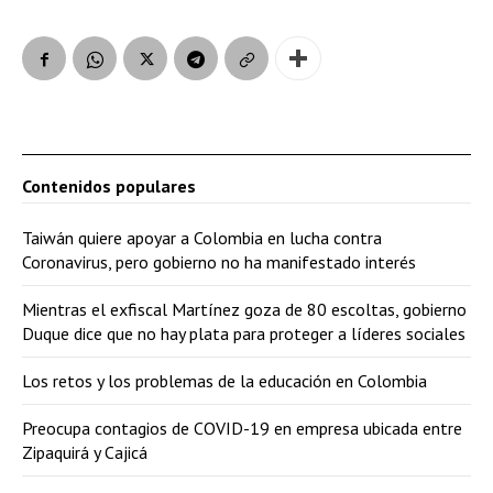
Contenidos populares
Taiwán quiere apoyar a Colombia en lucha contra
Coronavirus, pero gobierno no ha manifestado interés
Mientras el exfiscal Martínez goza de 80 escoltas, gobierno
Duque dice que no hay plata para proteger a líderes sociales
Los retos y los problemas de la educación en Colombia
Preocupa contagios de COVID-19 en empresa ubicada entre
Zipaquirá y Cajicá