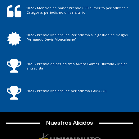
2022 - Mención de honor Premio CPB al mérito periodístico /
Categoría: periodismo universitario
2022 - Premio Nacional de Periodismo a la gestión de riesgos
"Armando Devia Moncaleano"
2021 - Premio de periodismo Álvaro Gómez Hurtado / Mejor
entrevista
2020 - Premio Nacional de periodismo CAMACOL
Nuestros Aliados