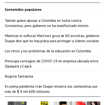
Contenidos populares
Taiwán quiere apoyar a Colombia en lucha contra
Coronavirus, pero gobierno no ha manifestado interés
Mientras el exfiscal Martínez goza de 80 escoltas, gobierno
Duque dice que no hay plata para proteger a líderes sociales
Los retos y los problemas de la educación en Colombia
Preocupa contagios de COVID-19 en empresa ubicada entre
Zipaquirá y Cajicá
Bogotá fantasma
En plena pandemia Iván Duque renueva sus camionetas por
más de $ 9 mil 600 millones