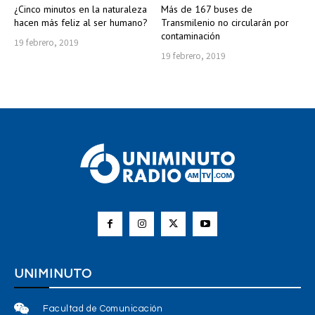
¿Cinco minutos en la naturaleza
Más de 167 buses de
hacen más feliz al ser humano?
Transmilenio no circularán por
contaminación
19 febrero, 2019
19 febrero, 2019
UNIMINUTO
Facultad de Comunicación