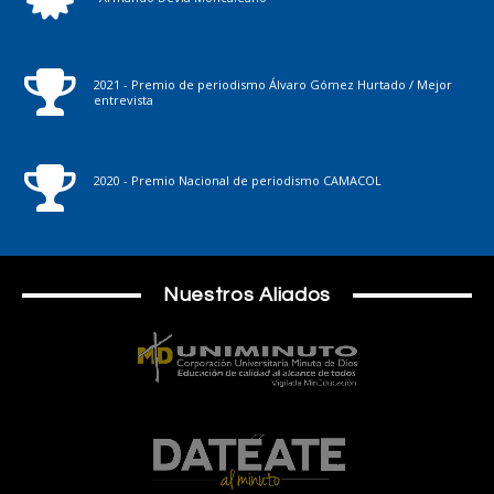
2021 - Premio de periodismo Álvaro Gómez Hurtado / Mejor
entrevista
2020 - Premio Nacional de periodismo CAMACOL
Nuestros Aliados