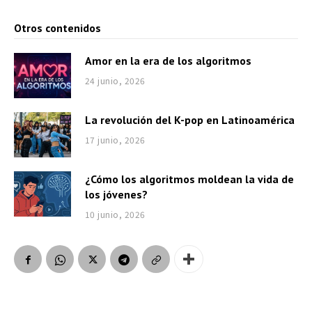
Otros contenidos
Amor en la era de los algoritmos
24 junio, 2026
La revolución del K-pop en Latinoamérica
17 junio, 2026
¿Cómo los algoritmos moldean la vida de
los jóvenes?
10 junio, 2026