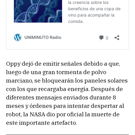
Oppy dejó de emitir señales debido a que,
luego de una gran tormenta de polvo
marciano, se bloquearán los paneles solares
con los que recargaba energía. Después de
diferentes mensajes enviados durante 8
meses y órdenes para intentar despertar al
robot, la NASA dio por oficial la muerte de
este importante artefacto.