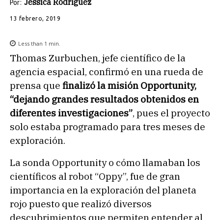
Jessica Rodríguez
Por:
13 febrero, 2019
Less than 1
min.
Thomas Zurbuchen, jefe científico de la
agencia espacial, confirmó en una rueda de
prensa que
finalizó la misión Opportunity,
“dejando grandes resultados obtenidos en
diferentes investigaciones”
, pues el proyecto
solo estaba programado para tres meses de
exploración.
La sonda Opportunity o cómo llamaban los
científicos al robot “Oppy”, fue de gran
importancia en la exploración del planeta
rojo puesto que realizó diversos
descubrimientos que permiten entender al