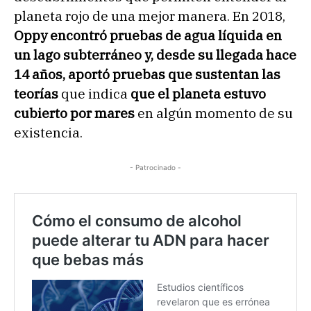
planeta rojo de una mejor manera. En 2018,
Oppy encontró pruebas de agua líquida en
un lago subterráneo y, desde su llegada hace
14 años, aportó pruebas que sustentan las
teorías
que indica
que el planeta estuvo
cubierto por mares
en algún momento de su
existencia.
- Patrocinado -