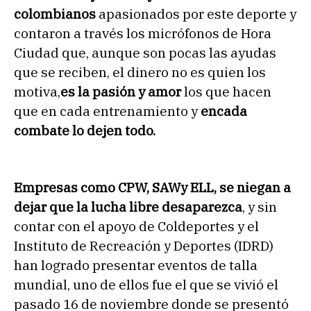
colombianos
apasionados por este deporte y
contaron a través los micrófonos de Hora
Ciudad que, aunque son pocas las ayudas
que se reciben, el dinero no es quien los
motiva,
es la pasión y amor
los que hacen
que en cada entrenamiento y
encada
combate lo dejen todo.
Empresas como CPW, SAWy ELL, se niegan a
dejar que la lucha libre desaparezca
, y sin
contar con el apoyo de Coldeportes y el
Instituto de Recreación y Deportes (IDRD)
han logrado presentar eventos de talla
mundial, uno de ellos fue el que se vivió el
pasado 16 de noviembre donde se presentó