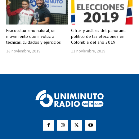
Fisicoculturismo natural, un
Cifras y análisis del panorama
movimiento que involucra
político de las elecciones en
técnicas, cuidados y ejercicios
Colombia del año 2019
18 noviembre, 2019
11 noviembre, 2019