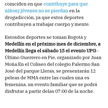
coinciden en que
contribuye para que
niñosy jóvenes no se pierdan
en la
drogadicción, ya que estos deportes
contribuyen a trabajar cuerpo y mente.
Estosdos deportes se toman Bogotá y
Medellín en el próximo mes de diciembre, a
Medellín llega el sábado 15 el evento UPG
–
Último Guerrero en Pie, organizado por Juan
Moña.En el Coliseo del colegio Palermo San
José del parque Lleras, se presentarán 12
peleas de MMA entre las cuales una es
femenina, un evento familiar que se podrá
disfrutar a partir delas 07:00 de la noche.