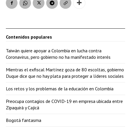
Contenidos populares
Taiwán quiere apoyar a Colombia en lucha contra
Coronavirus, pero gobierno no ha manifestado interés
Mientras el exfiscal Martínez goza de 80 escoltas, gobierno
Duque dice que no hay plata para proteger a líderes sociales
Los retos y los problemas de la educación en Colombia
Preocupa contagios de COVID-19 en empresa ubicada entre
Zipaquirá y Cajicá
Bogotá fantasma