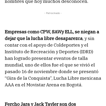
nombres que hoy muchos desconocen.
- Patrocinado -
Empresas como CPW, SAWy ELL, se niegan a
dejar que la lucha libre desaparezca
, y sin
contar con el apoyo de Coldeportes y el
Instituto de Recreación y Deportes (IDRD)
han logrado presentar eventos de talla
mundial, uno de ellos fue el que se vivió el
pasado 16 de noviembre donde se presentó
“Gira de la Conquista”, Lucha Libre mexicana
AAA en el Movistar Arena en Bogotá.
Fercho Jara y Jack Tayler son dos