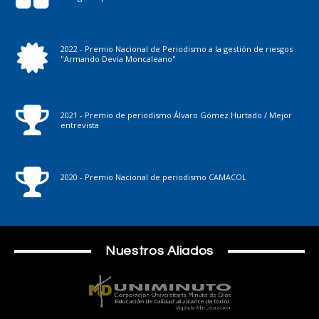
2022 - Premio Nacional de Periodismo a la gestión de riesgos
"Armando Devia Moncaleano"
2021 - Premio de periodismo Álvaro Gómez Hurtado / Mejor
entrevista
2020 - Premio Nacional de periodismo CAMACOL
Nuestros Aliados