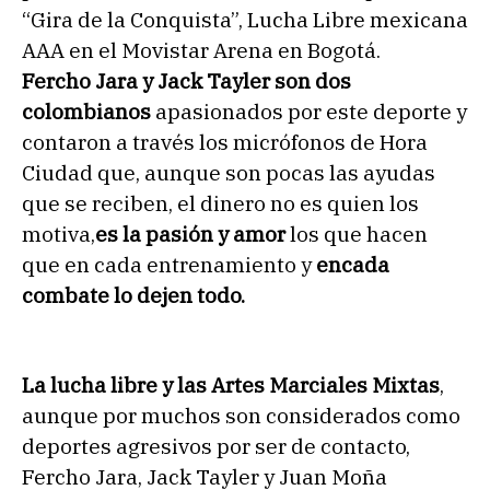
“Gira de la Conquista”, Lucha Libre mexicana
AAA en el Movistar Arena en Bogotá.
Fercho Jara y Jack Tayler son dos
colombianos
apasionados por este deporte y
contaron a través los micrófonos de Hora
Ciudad que, aunque son pocas las ayudas
que se reciben, el dinero no es quien los
motiva,
es la pasión y amor
los que hacen
que en cada entrenamiento y
encada
combate lo dejen todo.
La lucha libre y las Artes Marciales Mixtas
,
aunque por muchos son considerados como
deportes agresivos por ser de contacto,
Fercho Jara, Jack Tayler y Juan Moña