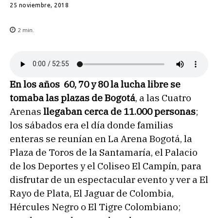
25 noviembre, 2018
2
min.
En los años 60, 70 y 80 la lucha libre se
tomaba las plazas de Bogotá
, a las Cuatro
Arenas
llegaban cerca de 11.000 personas
;
los sábados era el día donde familias
enteras se reunían en La Arena Bogotá, la
Plaza de Toros de la Santamaría, el Palacio
de los Deportes y el Coliseo El Campín, para
disfrutar de un espectacular evento y ver a El
Rayo de Plata, El Jaguar de Colombia,
Hércules Negro o El Tigre Colombiano;