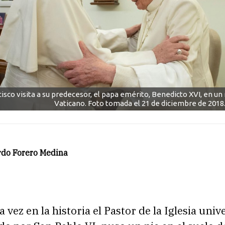
isco visita a su predecesor, el papa emérito, Benedicto XVI, en u
Vaticano. Foto tomada el 21 de diciembre de 2018.
rdo Forero Medina
vez en la historia el Pastor de la Iglesia unive