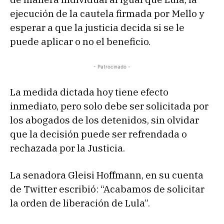
ejecución de la cautela firmada por Mello y
esperar a que la justicia decida si se le
puede aplicar o no el beneficio.
- Patrocinado -
La medida dictada hoy tiene efecto
inmediato, pero solo debe ser solicitada por
los abogados de los detenidos, sin olvidar
que la decisión puede ser refrendada o
rechazada por la Justicia.
La senadora Gleisi Hoffmann, en su cuenta
de Twitter escribió: “Acabamos de solicitar
la orden de liberación de Lula”.