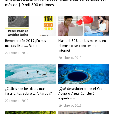
más de $ 9 mil 600 millones
Reporteratón 2019 ¡En sus
Más del 30% de las parejas en
marcas, listos… Radio!
el mundo, se conocen por
Internet
20 febrero, 2019
20 febrero, 2019
¿Cuáles son los datos más
¿Qué descubrieron en el Gran
fascinantes sobre la Antártida?
Agujero Azul? Concluyó
expedición
20 febrero, 2019
19 febrero, 2019