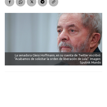
La senadora Gleisi Hoffmann, en su cuenta de Twitter escribió:
“Acabamos de solicitar la orden de liberación de Lula". Imagen:
Sputnik Mundo