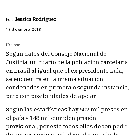
Jessica Rodríguez
Por:
19 diciembre, 2018
1
min.
Según datos del Consejo Nacional de
Justicia, un cuarto de la población carcelaria
en Brasil al igual que el ex presidente Lula,
se encuentra en la misma situación,
condenados en primera o segunda instancia,
pero con posibilidades de apelar.
Según las estadísticas hay 602 mil presos en
el país y 148 mil cumplen prisión
provisional, por esto todos ellos deben pedir
de manera individual al igual que Lula, la