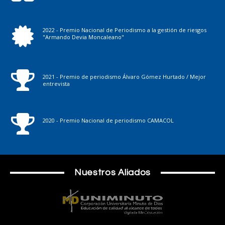
2022 - Premio Nacional de Periodismo a la gestión de riesgos
"Armando Devia Moncaleano"
2021 - Premio de periodismo Álvaro Gómez Hurtado / Mejor
entrevista
2020 - Premio Nacional de periodismo CAMACOL
Nuestros Aliados