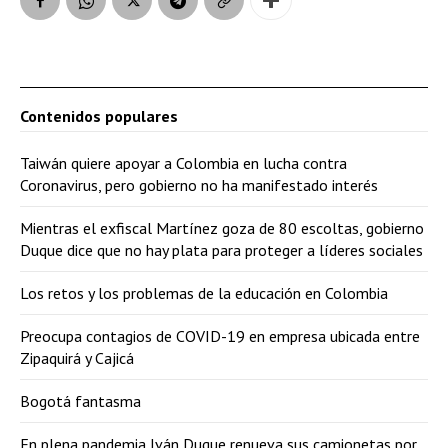
Contenidos populares
Taiwán quiere apoyar a Colombia en lucha contra
Coronavirus, pero gobierno no ha manifestado interés
Mientras el exfiscal Martínez goza de 80 escoltas, gobierno
Duque dice que no hay plata para proteger a líderes sociales
Los retos y los problemas de la educación en Colombia
Preocupa contagios de COVID-19 en empresa ubicada entre
Zipaquirá y Cajicá
Bogotá fantasma
En plena pandemia Iván Duque renueva sus camionetas por