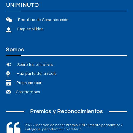
UNIMINUTO
Facultad de Comunicación
Empleabilidad
Somos
Sobre las emisoras
Haz parte de la radio
Programación
Contáctanos
Premios y Reconocimientos
2022 - Mención de honor Premio CPB al mérito periodístico /
Categoría: periodismo universitario