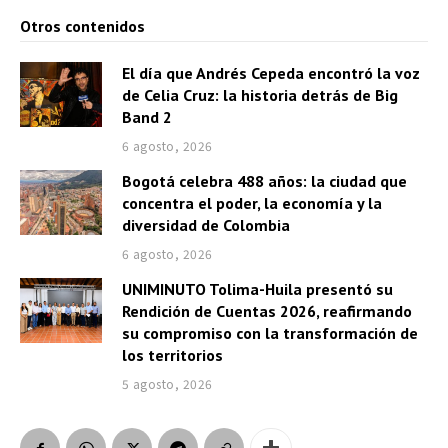
Otros contenidos
El día que Andrés Cepeda encontró la voz
de Celia Cruz: la historia detrás de Big
Band 2
6 agosto, 2026
Bogotá celebra 488 años: la ciudad que
concentra el poder, la economía y la
diversidad de Colombia
6 agosto, 2026
UNIMINUTO Tolima-Huila presentó su
Rendición de Cuentas 2026, reafirmando
su compromiso con la transformación de
los territorios
5 agosto, 2026