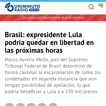
ESCUCHA NUESTRAS EMISORAS:
🔊 AUDIO EN VIVO |
Brasil: expresidente Lula
podría quedar en libertad en
las próximas horas
Marco Aurelio Mello, juez del Supremo
Tribunal Federal de Brasil determinó de
forma cautelar la excarcelación de todos los
condenados en segunda instancia que aún
tengan posibilidad de apelación, lo que
podría beneficiar a Lula y a 150 mil presos.