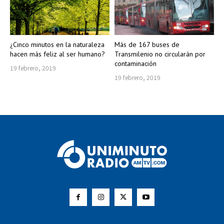
¿Cinco minutos en la naturaleza
Más de 167 buses de
hacen más feliz al ser humano?
Transmilenio no circularán por
contaminación
19 febrero, 2019
19 febrero, 2019