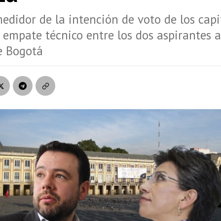
edidor de la intención de voto de los capi
n empate técnico entre los dos aspirantes a
e Bogotá