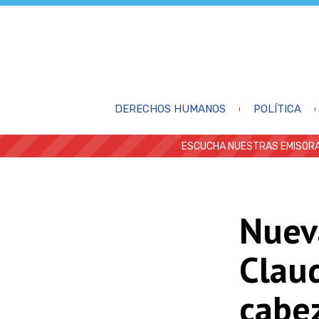
DERECHOS HUMANOS
POLÍTICA
ESCUCHA NUESTRAS EMISORA
Nuev
Claud
cabe