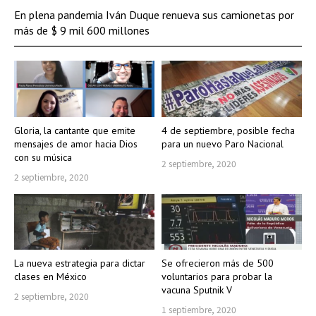
En plena pandemia Iván Duque renueva sus camionetas por
más de $ 9 mil 600 millones
Gloria, la cantante que emite
4 de septiembre, posible fecha
mensajes de amor hacia Dios
para un nuevo Paro Nacional
con su música
2 septiembre, 2020
2 septiembre, 2020
La nueva estrategia para dictar
Se ofrecieron más de 500
clases en México
voluntarios para probar la
vacuna Sputnik V
2 septiembre, 2020
1 septiembre, 2020