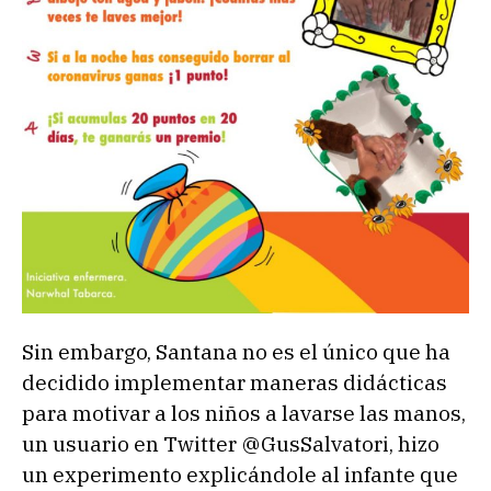
Sin embargo, Santana no es el único que ha
decidido implementar maneras didácticas
para motivar a los niños a lavarse las manos,
un usuario en Twitter @GusSalvatori, hizo
un experimento explicándole al infante que