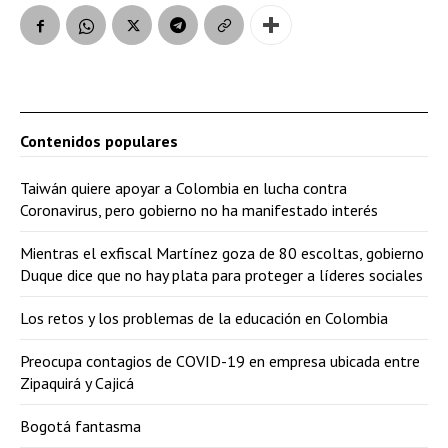
Contenidos populares
Taiwán quiere apoyar a Colombia en lucha contra
Coronavirus, pero gobierno no ha manifestado interés
Mientras el exfiscal Martínez goza de 80 escoltas, gobierno
Duque dice que no hay plata para proteger a líderes sociales
Los retos y los problemas de la educación en Colombia
Preocupa contagios de COVID-19 en empresa ubicada entre
Zipaquirá y Cajicá
Bogotá fantasma