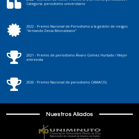
Categoría: periodismo universitario
2022 - Premio Nacional de Periodismo a la gestión de riesgos
"Armando Devia Moncaleano"
2021 - Premio de periodismo Álvaro Gómez Hurtado / Mejor
entrevista
2020 - Premio Nacional de periodismo CAMACOL
Nuestros Aliados