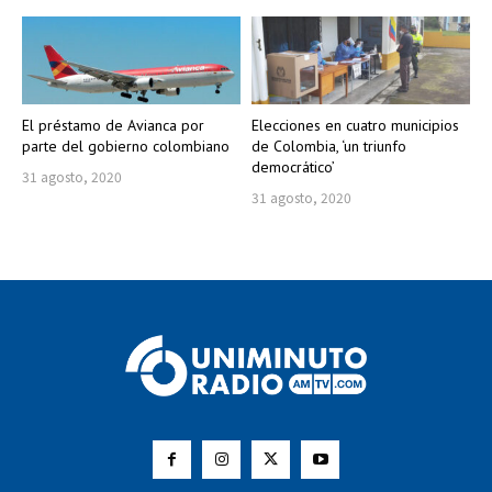
El préstamo de Avianca por
Elecciones en cuatro municipios
parte del gobierno colombiano
de Colombia, ‘un triunfo
democrático’
31 agosto, 2020
31 agosto, 2020