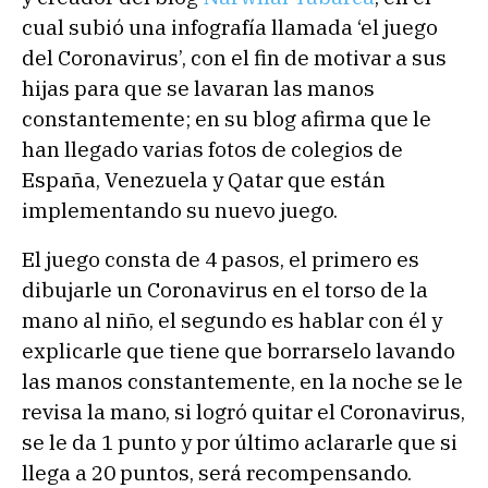
cual subió una infografía llamada ‘el juego
del Coronavirus’, con el fin de motivar a sus
hijas para que se lavaran las manos
constantemente; en su blog afirma que le
han llegado varias fotos de colegios de
España, Venezuela y Qatar que están
implementando su nuevo juego.
El juego consta de 4 pasos, el primero es
dibujarle un Coronavirus en el torso de la
mano al niño, el segundo es hablar con él y
explicarle que tiene que borrarselo lavando
las manos constantemente, en la noche se le
revisa la mano, si logró quitar el Coronavirus,
se le da 1 punto y por último aclararle que si
llega a 20 puntos, será recompensando.