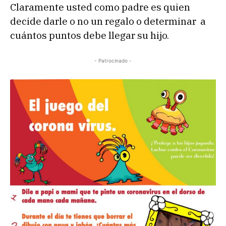
Claramente usted como padre es quien
decide darle o no un regalo o determinar a
cuántos puntos debe llegar su hijo.
- Patrocinado -