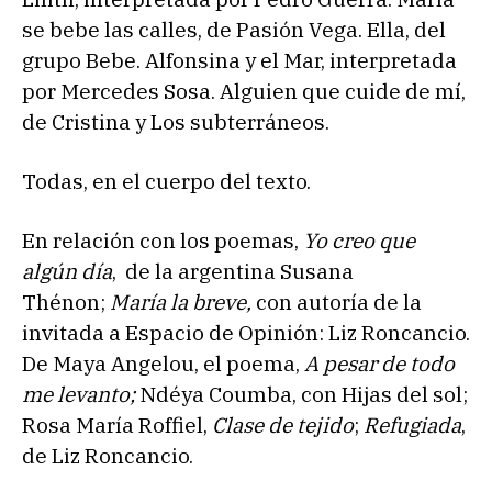
se bebe las calles, de Pasión Vega. Ella, del
grupo Bebe. Alfonsina y el Mar, interpretada
por Mercedes Sosa. Alguien que cuide de mí,
de Cristina y Los subterráneos.
Todas, en el cuerpo del texto.
En relación con los poemas,
Yo creo que
algún día
, de la argentina Susana
Thénon;
María la breve,
con autoría de la
invitada a Espacio de Opinión: Liz Roncancio.
De Maya Angelou, el poema,
A pesar de todo
me levanto;
Ndéya Coumba, con Hijas del sol;
Rosa María Roffiel,
Clase de tejido
;
Refugiada
,
de Liz Roncancio.