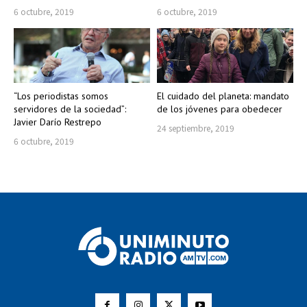
6 octubre, 2019
6 octubre, 2019
“Los periodistas somos
El cuidado del planeta: mandato
servidores de la sociedad”:
de los jóvenes para obedecer
Javier Darío Restrepo
24 septiembre, 2019
6 octubre, 2019