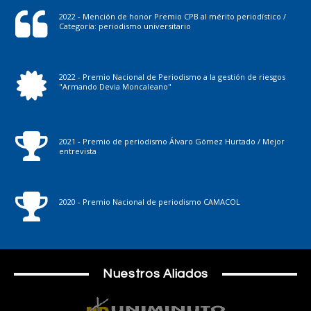
2022 - Mención de honor Premio CPB al mérito periodístico /
Categoría: periodismo universitario
2022 - Premio Nacional de Periodismo a la gestión de riesgos
"Armando Devia Moncaleano"
2021 - Premio de periodismo Álvaro Gómez Hurtado / Mejor
entrevista
2020 - Premio Nacional de periodismo CAMACOL
Nuestros Aliados