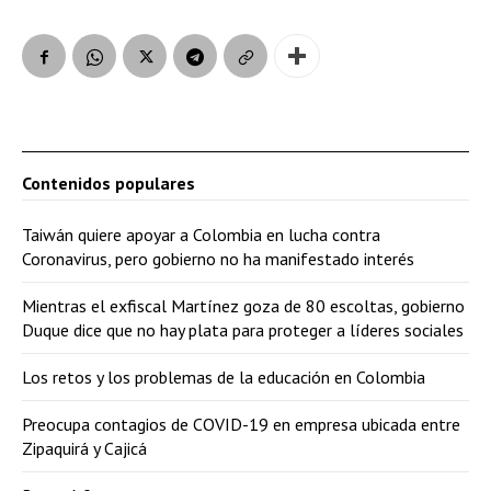
Contenidos populares
Taiwán quiere apoyar a Colombia en lucha contra
Coronavirus, pero gobierno no ha manifestado interés
Mientras el exfiscal Martínez goza de 80 escoltas, gobierno
Duque dice que no hay plata para proteger a líderes sociales
Los retos y los problemas de la educación en Colombia
Preocupa contagios de COVID-19 en empresa ubicada entre
Zipaquirá y Cajicá