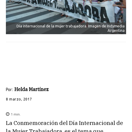
Día internacional de la mujer trabajadora. Imagen de Indymedia
Argentina
Helda Martínez
Por:
8 marzo, 2017
1
min.
La Conmemoración del Día Internacional de
la Mujer Trabajadora, es el tema que