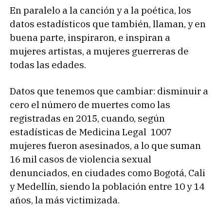
En paralelo a la canción y a la poética, los
datos estadísticos que también, llaman, y en
buena parte, inspiraron, e inspiran a
mujeres artistas, a mujeres guerreras de
todas las edades.
Datos que tenemos que cambiar: disminuir a
cero el número de muertes como las
registradas en 2015, cuando, según
estadísticas de Medicina Legal 1007
mujeres fueron asesinados, a lo que suman
16 mil casos de violencia sexual
denunciados, en ciudades como Bogotá, Cali
y Medellín, siendo la población entre 10 y 14
años, la más victimizada.