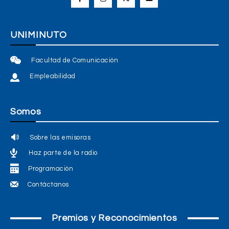
UNIMINUTO
Facultad de Comunicación
Empleabilidad
Somos
Sobre las emisoras
Haz parte de la radio
Programación
Contáctanos
Premios y Reconocimientos