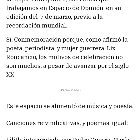
trabajamos en Espacio de Opinión, en su
edición del 7 de marzo, previo a la
recordación mundial.
Sí. Conmemoración porque, como afirmó la
poeta, periodista, y mujer guerrera, Liz
Roncancio, los motivos de celebración no
son muchos, a pesar de avanzar por el siglo
XX.
- Patrocinado -
Este espacio se alimentó de música y poesía.
Canciones reivindicativas, y poemas, igual:
Lilith, interpretada por Pedro Guerra. María