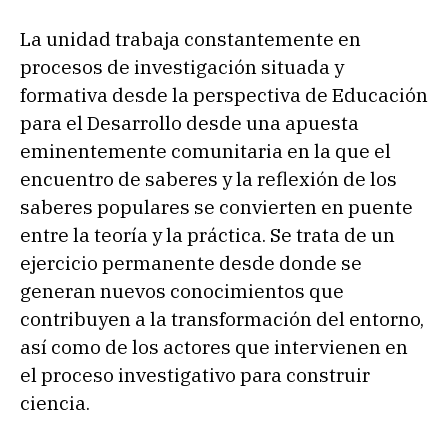
La unidad trabaja constantemente en
procesos de investigación situada y
formativa desde la perspectiva de Educación
para el Desarrollo desde una apuesta
eminentemente comunitaria en la que el
encuentro de saberes y la reflexión de los
saberes populares se convierten en puente
entre la teoría y la práctica. Se trata de un
ejercicio permanente desde donde se
generan nuevos conocimientos que
contribuyen a la transformación del entorno,
así como de los actores que intervienen en
el proceso investigativo para construir
ciencia.