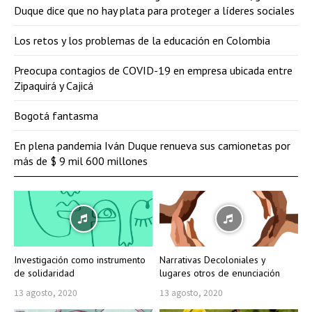
Duque dice que no hay plata para proteger a líderes sociales
Los retos y los problemas de la educación en Colombia
Preocupa contagios de COVID-19 en empresa ubicada entre
Zipaquirá y Cajicá
Bogotá fantasma
En plena pandemia Iván Duque renueva sus camionetas por
más de $ 9 mil 600 millones
Investigación como instrumento
Narrativas Decoloniales y
de solidaridad
lugares otros de enunciación
13 agosto, 2020
13 agosto, 2020