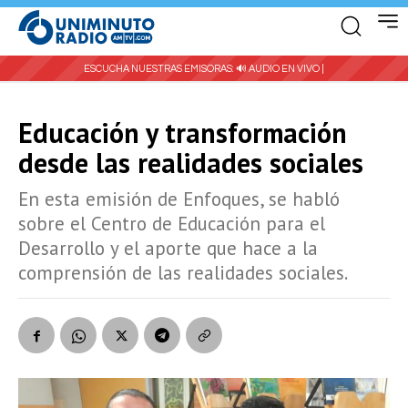
ESCUCHA NUESTRAS EMISORAS:
🔊 AUDIO EN VIVO |
Educación y transformación
desde las realidades sociales
En esta emisión de Enfoques, se habló
sobre el Centro de Educación para el
Desarrollo y el aporte que hace a la
comprensión de las realidades sociales.