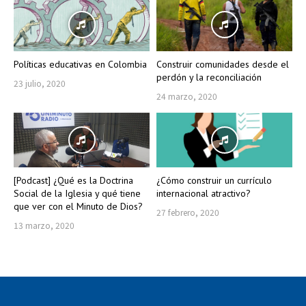
Políticas educativas en Colombia
Construir comunidades desde el
perdón y la reconciliación
23 julio, 2020
24 marzo, 2020
[Podcast] ¿Qué es la Doctrina
¿Cómo construir un currículo
Social de la Iglesia y qué tiene
internacional atractivo?
que ver con el Minuto de Dios?
27 febrero, 2020
13 marzo, 2020