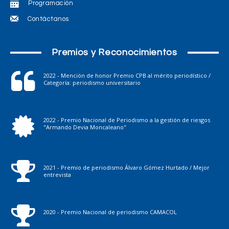
Programación
Contáctanos
Premios y Reconocimientos
2022 - Mención de honor Premio CPB al mérito periodístico /
Categoría: periodismo universitario
2022 - Premio Nacional de Periodismo a la gestión de riesgos
"Armando Devia Moncaleano"
2021 - Premio de periodismo Álvaro Gómez Hurtado / Mejor
entrevista
2020 - Premio Nacional de periodismo CAMACOL