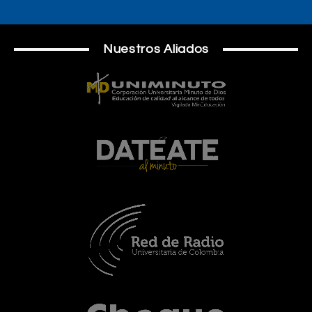
Nuestros Aliados