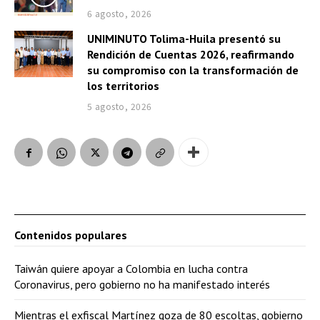
6 agosto, 2026
UNIMINUTO Tolima-Huila presentó su
Rendición de Cuentas 2026, reafirmando
su compromiso con la transformación de
los territorios
5 agosto, 2026
Contenidos populares
Taiwán quiere apoyar a Colombia en lucha contra
Coronavirus, pero gobierno no ha manifestado interés
Mientras el exfiscal Martínez goza de 80 escoltas, gobierno