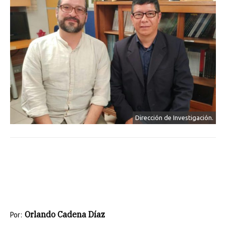
Dirección de Investigación.
Orlando Cadena Díaz
Por: