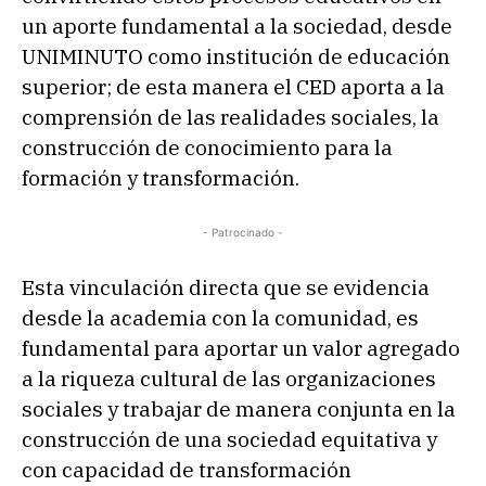
un aporte fundamental a la sociedad, desde
UNIMINUTO como institución de educación
superior; de esta manera el CED aporta a la
comprensión de las realidades sociales, la
construcción de conocimiento para la
formación y transformación.
- Patrocinado -
Esta vinculación directa que se evidencia
desde la academia con la comunidad, es
fundamental para aportar un valor agregado
a la riqueza cultural de las organizaciones
sociales y trabajar de manera conjunta en la
construcción de una sociedad equitativa y
con capacidad de transformación