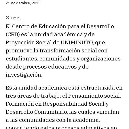
21 noviembre, 2019
1
min.
El Centro de Educación para el Desarrollo
(CED) es la unidad académica y de
Proyección Social de UNIMINUTO, que
promueve la transformación social con
estudiantes, comunidades y organizaciones
desde procesos educativos y de
investigación.
Esta unidad académica está estructurada en
tres áreas de trabajo: el Pensamiento social,
Formación en Responsabilidad Social y
Desarrollo Comunitario, las cuales vinculan
a las comunidades con la academia,
convirtiendo estos procesos educativos en