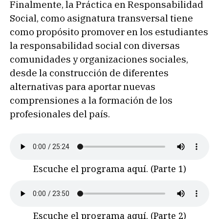
Finalmente, la Práctica en Responsabilidad
Social, como asignatura transversal tiene
como propósito promover en los estudiantes
la responsabilidad social con diversas
comunidades y organizaciones sociales,
desde la construcción de diferentes
alternativas para aportar nuevas
comprensiones a la formación de los
profesionales del país.
Escuche el programa aquí. (Parte 1)
Escuche el programa aquí. (Parte 2)