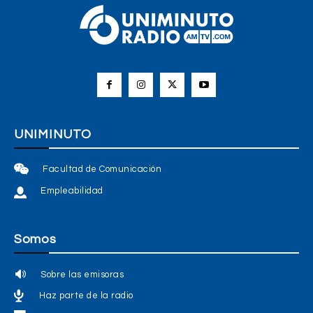
UNIMINUTO
Facultad de Comunicación
Empleabilidad
Somos
Sobre las emisoras
Haz parte de la radio