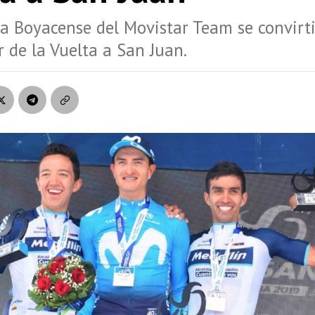
ta Boyacense del Movistar Team se convirti
r de la Vuelta a San Juan.