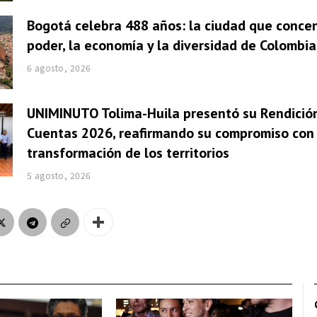
Bogotá celebra 488 años: la ciudad que concen
poder, la economía y la diversidad de Colombia
6 agosto, 2026
UNIMINUTO Tolima-Huila presentó su Rendició
Cuentas 2026, reafirmando su compromiso con 
transformación de los territorios
5 agosto, 2026