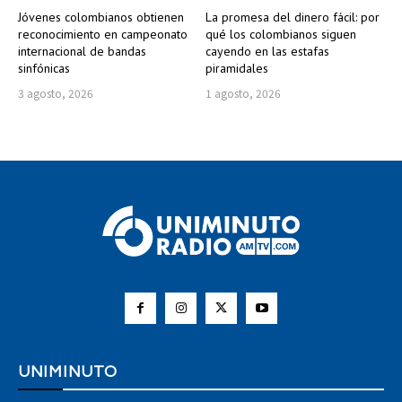
Jóvenes colombianos obtienen
La promesa del dinero fácil: por
reconocimiento en campeonato
qué los colombianos siguen
internacional de bandas
cayendo en las estafas
sinfónicas
piramidales
3 agosto, 2026
1 agosto, 2026
UNIMINUTO