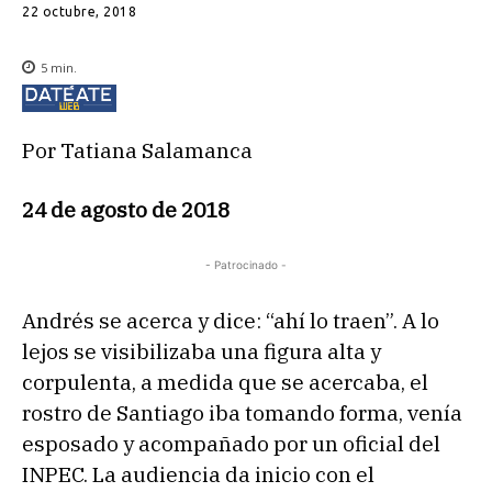
22 octubre, 2018
5
min.
Por Tatiana Salamanca
24 de agosto de 2018
- Patrocinado -
Andrés se acerca y dice: “ahí lo traen”. A lo
lejos se visibilizaba una figura alta y
corpulenta, a medida que se acercaba, el
rostro de Santiago iba tomando forma, venía
esposado y acompañado por un oficial del
INPEC. La audiencia da inicio con el