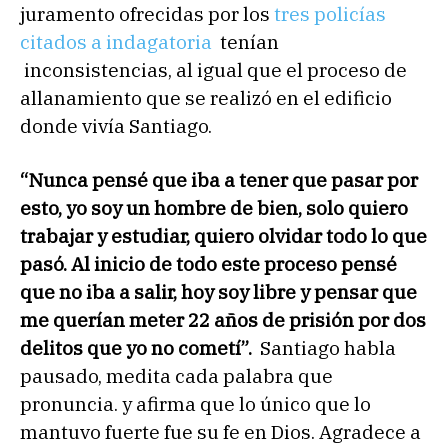
juramento ofrecidas por los
tres policías
citados a indagatoria
tenían
inconsistencias, al igual que el proceso de
allanamiento que se realizó en el edificio
donde vivía Santiago.
“Nunca pensé que iba a tener que pasar por
esto, yo soy un hombre de bien, solo quiero
trabajar y estudiar, quiero olvidar todo lo que
pasó. Al inicio de todo este proceso pensé
que no iba a salir, hoy soy libre y pensar que
me querían meter 22 años de prisión por dos
delitos que yo no cometí”.
Santiago habla
pausado, medita cada palabra que
pronuncia. y afirma que lo único que lo
mantuvo fuerte fue su fe en Dios. Agradece a