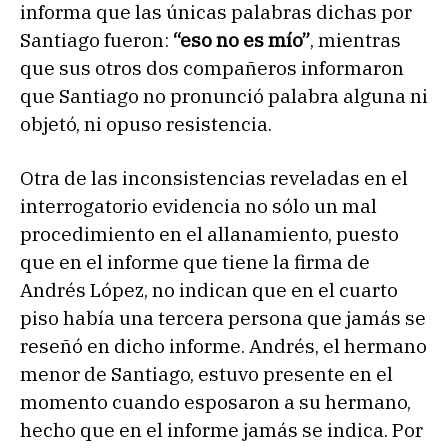
informa que las únicas palabras dichas por
Santiago fueron:
“eso no es mío”
, mientras
que sus otros dos compañeros informaron
que Santiago no pronunció palabra alguna ni
objetó, ni opuso resistencia.
Otra de las inconsistencias reveladas en el
interrogatorio evidencia no sólo un mal
procedimiento en el allanamiento, puesto
que en el informe que tiene la firma de
Andrés López, no indican que en el cuarto
piso había una tercera persona que jamás se
reseñó en dicho informe. Andrés, el hermano
menor de Santiago, estuvo presente en el
momento cuando esposaron a su hermano,
hecho que en el informe jamás se indica. Por