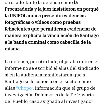
otro lado, tanto la defensa como
la
Procuraduría y la juez insistieron en porqué
la UNIPOL nunca presentó evidencias
fotográficas o vídeos como pruebas
fehacientes que permitieran evidenciar de
manera explícita la vinculación de Santiago
a la banda criminal como cabecilla de la
misma.
La defensa, por otro lado, objetaba que en el
informe no se escribió el alias del sindicado,
si en la audiencia manifestaron que a
Santiago se le conocía en el sector como
alias
“Chopo”,
información que el grupo de
investigación Defensoría de la Defensoría
del Pueblo, caso asignado al investigador