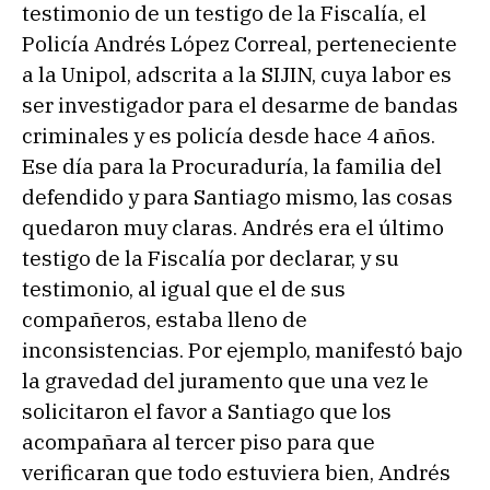
testimonio de un testigo de la Fiscalía, el
Policía Andrés López Correal, perteneciente
a la Unipol, adscrita a la SIJIN, cuya labor es
ser investigador para el desarme de bandas
criminales y es policía desde hace 4 años.
Ese día para la Procuraduría, la familia del
defendido y para Santiago mismo, las cosas
quedaron muy claras. Andrés era el último
testigo de la Fiscalía por declarar, y su
testimonio, al igual que el de sus
compañeros, estaba lleno de
inconsistencias. Por ejemplo, manifestó bajo
la gravedad del juramento que una vez le
solicitaron el favor a Santiago que los
acompañara al tercer piso para que
verificaran que todo estuviera bien, Andrés