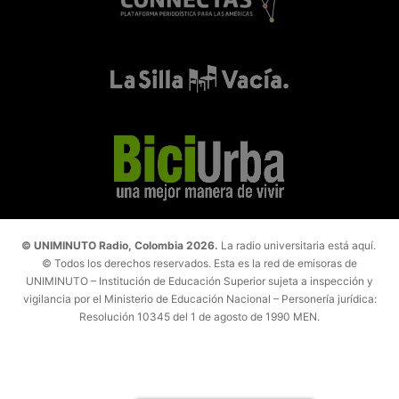
© UNIMINUTO Radio, Colombia 2026.
La radio universitaria está aquí.
© Todos los derechos reservados. Esta es la red de emisoras de
UNIMINUTO – Institución de Educación Superior sujeta a inspección y
vigilancia por el Ministerio de Educación Nacional – Personería jurídica:
Resolución 10345 del 1 de agosto de 1990 MEN.