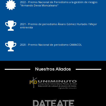
2022 - Premio Nacional de Periodismo a la gestión de riesgos
"Armando Devia Moncaleano"
2021 - Premio de periodismo Álvaro Gómez Hurtado / Mejor
entrevista
2020 - Premio Nacional de periodismo CAMACOL
Nuestros Aliados