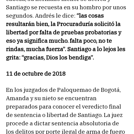
Santiago se recuesta en su hombro por unos
segundos. Andrés le dice:
“las cosas
resultarán bien, la Procuraduría solicitó la
libertad por falta de pruebas probatorias y
eso ya significa mucho. falta poco, no te
rindas, mucha fuerza”. Santiago a lo lejos les
grita: “gracias, Dios los bendiga”.
11 de octubre de 2018
En los juzgados de Paloquemao de Bogotá,
Amanda y su nieto se encuentran
preparados para conocer el veredicto final
de sentencia o libertad de Santiago. La juez
procede a dictar sentencia absolutoria de
los delitos por porte ilegal de arma de fuego