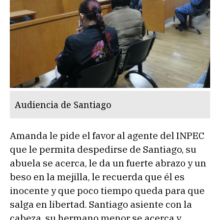
Audiencia de Santiago
Amanda le pide el favor al agente del INPEC
que le permita despedirse de Santiago, su
abuela se acerca, le da un fuerte abrazo y un
beso en la mejilla, le recuerda que él es
inocente y que poco tiempo queda para que
salga en libertad. Santiago asiente con la
cabeza, su hermano menor se acerca y