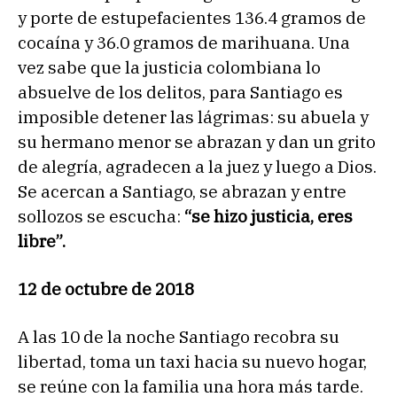
y porte de estupefacientes 136.4 gramos de
cocaína y 36.0 gramos de marihuana. Una
vez sabe que la justicia colombiana lo
absuelve de los delitos, para Santiago es
imposible detener las lágrimas: su abuela y
su hermano menor se abrazan y dan un grito
de alegría, agradecen a la juez y luego a Dios.
Se acercan a Santiago, se abrazan y entre
sollozos se escucha:
“se hizo justicia, eres
libre”.
12 de octubre de 2018
A las 10 de la noche Santiago recobra su
libertad, toma un taxi hacia su nuevo hogar,
se reúne con la familia una hora más tarde.