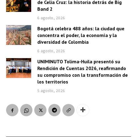
de Celia Cruz: la historia detrás de Big
Band 2
6 agosto, 2026
Bogotá celebra 488 años: la ciudad que
concentra el poder, la economía y la
diversidad de Colombia
6 agosto, 2026
UNIMINUTO Tolima-Huila presentó su
Rendición de Cuentas 2026, reafirmando
su compromiso con la transformación de
los territorios
5 agosto, 2026