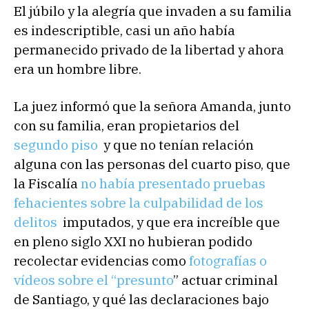
El júbilo y la alegría que invaden a su familia
es indescriptible, casi un año había
permanecido privado de la libertad y ahora
era un hombre libre.
La juez informó que la señora Amanda, junto
con su familia, eran propietarios del
segundo piso
y que no tenían relación
alguna con las personas del cuarto piso, que
la Fiscalía
no había presentado pruebas
fehacientes sobre la culpabilidad de los
delitos
imputados, y que era increíble que
en pleno siglo XXI no hubieran podido
recolectar evidencias como
fotografías o
vídeos sobre el “presunto
” actuar criminal
de Santiago, y qué las declaraciones bajo