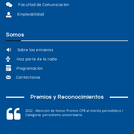
Facultad de Comunicación
Empleabilidad
Somos
Sobre las emisoras
Haz parte de la radio
Programación
Contáctanos
Premios y Reconocimientos
2022 - Mención de honor Premio CPB al mérito periodístico /
Categoría: periodismo universitario