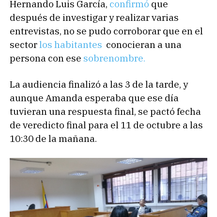
Hernando Luis García,
confirmó
que
después de investigar y realizar varias
entrevistas, no se pudo corroborar que en el
sector
los habitantes
conocieran a una
persona con ese
sobrenombre.
La audiencia finalizó a las 3 de la tarde, y
aunque Amanda esperaba que ese día
tuvieran una respuesta final, se pactó fecha
de veredicto final para el 11 de octubre a las
10:30 de la mañana.