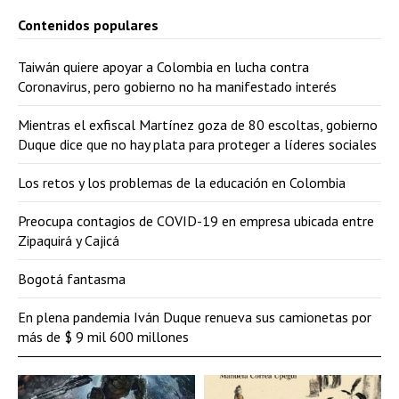
Contenidos populares
Taiwán quiere apoyar a Colombia en lucha contra
Coronavirus, pero gobierno no ha manifestado interés
Mientras el exfiscal Martínez goza de 80 escoltas, gobierno
Duque dice que no hay plata para proteger a líderes sociales
Los retos y los problemas de la educación en Colombia
Preocupa contagios de COVID-19 en empresa ubicada entre
Zipaquirá y Cajicá
Bogotá fantasma
En plena pandemia Iván Duque renueva sus camionetas por
más de $ 9 mil 600 millones