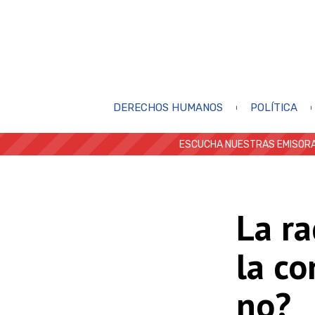
DERECHOS HUMANOS
POLÍTICA
ESCUCHA NUESTRAS EMISORA
La ra
la co
no?