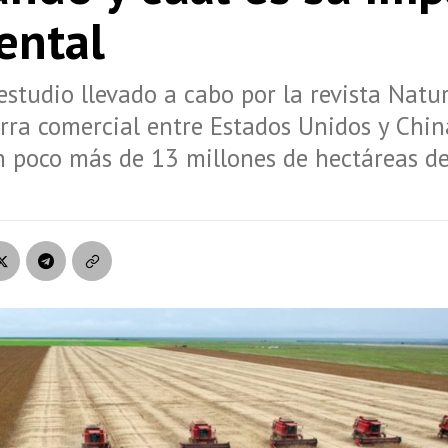
ental
studio llevado a cabo por la revista Natu
rra comercial entre Estados Unidos y Chin
n poco más de 13 millones de hectáreas de