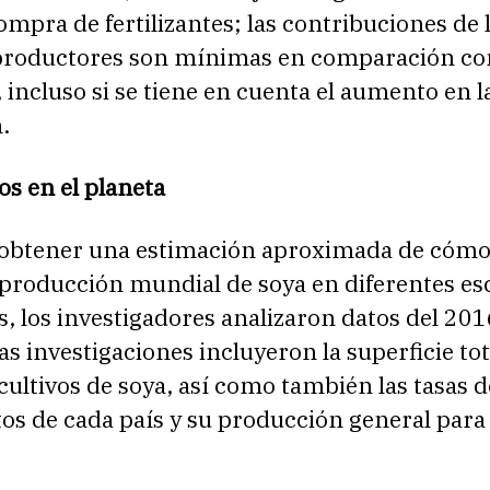
ompra de fertilizantes; las contribuciones de 
roductores son mínimas en comparación con
, incluso si se tiene en cuenta el aumento en l
.
s en el planeta
 obtener una estimación aproximada de cómo
 producción mundial de soya en diferentes es
, los investigadores analizaron datos del 201
as investigaciones incluyeron la superficie tot
cultivos de soya, así como también las tasas d
os de cada país y su producción general para