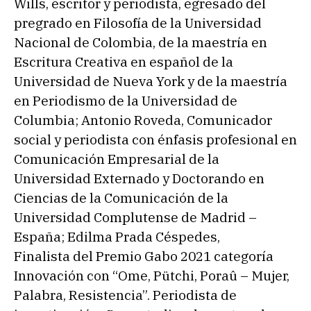
Wills, escritor y periodista, egresado del
pregrado en Filosofía de la Universidad
Nacional de Colombia, de la maestría en
Escritura Creativa en español de la
Universidad de Nueva York y de la maestría
en Periodismo de la Universidad de
Columbia; Antonio Roveda, Comunicador
social y periodista con énfasis profesional en
Comunicación Empresarial de la
Universidad Externado y Doctorando en
Ciencias de la Comunicación de la
Universidad Complutense de Madrid –
España; Edilma Prada Céspedes,
Finalista del Premio Gabo 2021 categoría
Innovación con “Ome, Pütchi, Poraû – Mujer,
Palabra, Resistencia”. Periodista de