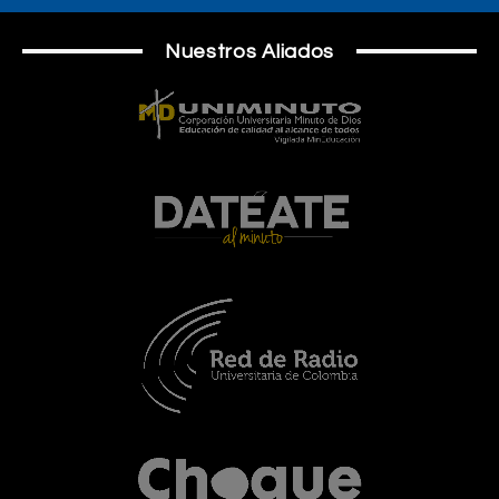
Nuestros Aliados