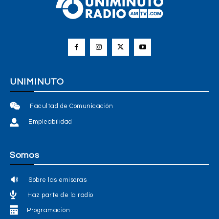
UNIMINUTO
Facultad de Comunicación
Empleabilidad
Somos
Sobre las emisoras
Haz parte de la radio
Programación