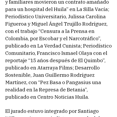
y familiares movieron un contrato amañado
para un hospital del Huila” en La Silla Vacía;
Periodístico Universitario, Julissa Carolina
Figueroa y Miguel Ángel Trujillo Rodríguez,
con el trabajo “Censura a la Prensa en
Colombia, por Escobar y el Narcotráfico”,
publicado en La Verdad Cunista; Periodístico
Comunitario, Francisco Ismael Olaya con el
reportaje “15 años después de El Quimbo”,
publicado en Atarraya Films; Desarrollo
Sostenible, Juan Guillermo Rodríguez
Martínez, con “Pez Basa o Pangasius una
realidad en la Represa de Betania”,
publicado en Centro Noticias Huila.
El jurado estuvo integrado por Santiago