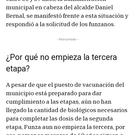
municipal en cabeza del alcalde Daniel
Bernal, se manifestó frente a esta situación y
respondió a la solicitud de los funzanos.
- Patrocinado -
¿Por qué no empieza la tercera
etapa?
A pesar de que el puesto de vacunación del
municipio está preparado para dar
cumplimiento a las etapas, aún no han
llegado la cantidad de biológicos necesarios
para completar las dosis de la segunda
etapa, Funza aun no empieza la tercera, por