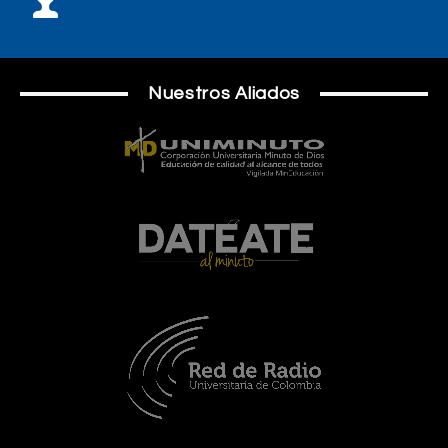
Nuestros Aliados