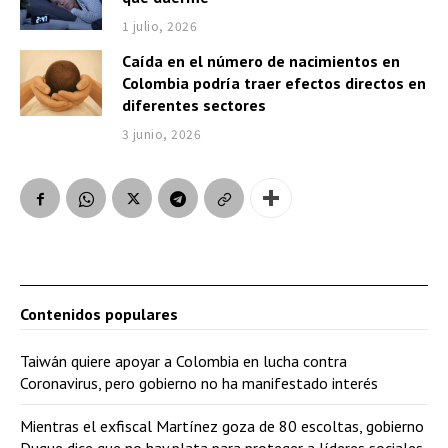
1 julio, 2026
Caída en el número de nacimientos en
Colombia podría traer efectos directos en
diferentes sectores
3 junio, 2026
Contenidos populares
Taiwán quiere apoyar a Colombia en lucha contra
Coronavirus, pero gobierno no ha manifestado interés
Mientras el exfiscal Martínez goza de 80 escoltas, gobierno