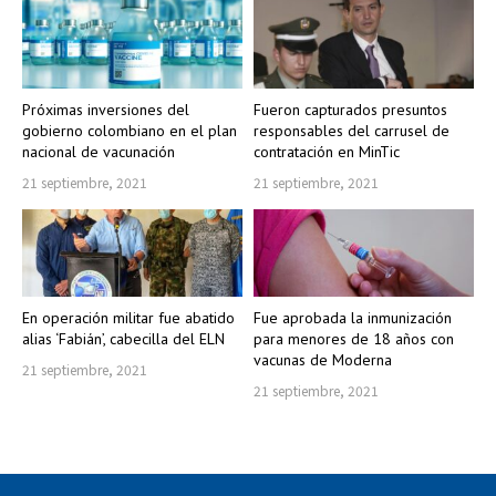
Próximas inversiones del
Fueron capturados presuntos
gobierno colombiano en el plan
responsables del carrusel de
nacional de vacunación
contratación en MinTic
21 septiembre, 2021
21 septiembre, 2021
En operación militar fue abatido
Fue aprobada la inmunización
alias ‘Fabián’, cabecilla del ELN
para menores de 18 años con
vacunas de Moderna
21 septiembre, 2021
21 septiembre, 2021