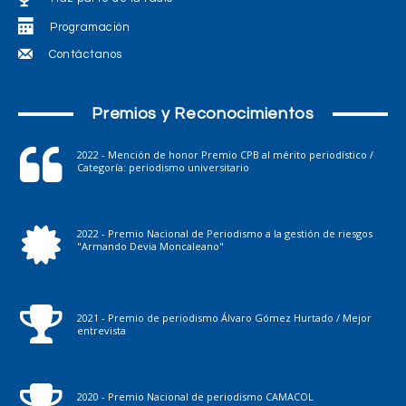
Programación
Contáctanos
Premios y Reconocimientos
2022 - Mención de honor Premio CPB al mérito periodístico /
Categoría: periodismo universitario
2022 - Premio Nacional de Periodismo a la gestión de riesgos
"Armando Devia Moncaleano"
2021 - Premio de periodismo Álvaro Gómez Hurtado / Mejor
entrevista
2020 - Premio Nacional de periodismo CAMACOL