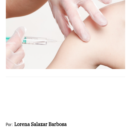
Lorena Salazar Barbosa
Por: