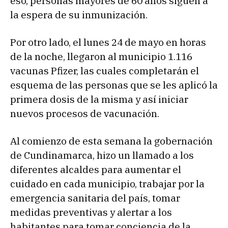
eso, personas mayores de 60 años siguen a
la espera de su inmunización.
Por otro lado, el lunes 24 de mayo en horas
de la noche, llegaron al municipio 1.116
vacunas Pfizer, las cuales completarán el
esquema de las personas que se les aplicó la
primera dosis de la misma y así iniciar
nuevos procesos de vacunación.
Al comienzo de esta semana la gobernación
de Cundinamarca, hizo un llamado a los
diferentes alcaldes para aumentar el
cuidado en cada municipio, trabajar por la
emergencia sanitaria del país, tomar
medidas preventivas y alertar a los
habitantes para tomar conciencia de la