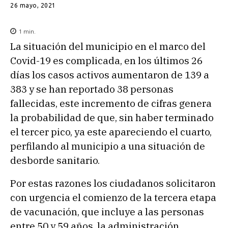
26 mayo, 2021
1
min.
La situación del municipio en el marco del
Covid-19 es complicada, en los últimos 26
días los casos activos aumentaron de 139 a
383 y se han reportado 38 personas
fallecidas, este incremento de cifras genera
la probabilidad de que, sin haber terminado
el tercer pico, ya este apareciendo el cuarto,
perfilando al municipio a una situación de
desborde sanitario.
Por estas razones los ciudadanos solicitaron
con urgencia el comienzo de la tercera etapa
de vacunación, que incluye a las personas
entre 50 y 59 años, la administración