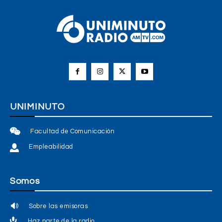
UNIMINUTO
Facultad de Comunicación
Empleabilidad
Somos
Sobre las emisoras
Haz parte de la radio