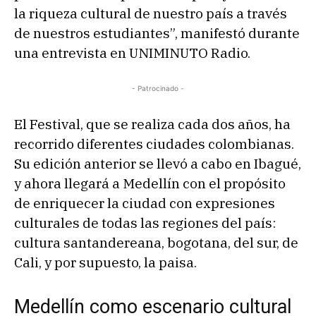
la riqueza cultural de nuestro país a través
de nuestros estudiantes”, manifestó durante
una entrevista en UNIMINUTO Radio.
- Patrocinado -
El Festival, que se realiza cada dos años, ha
recorrido diferentes ciudades colombianas.
Su edición anterior se llevó a cabo en Ibagué,
y ahora llegará a Medellín con el propósito
de enriquecer la ciudad con expresiones
culturales de todas las regiones del país:
cultura santandereana, bogotana, del sur, de
Cali, y por supuesto, la paisa.
Medellín como escenario cultural