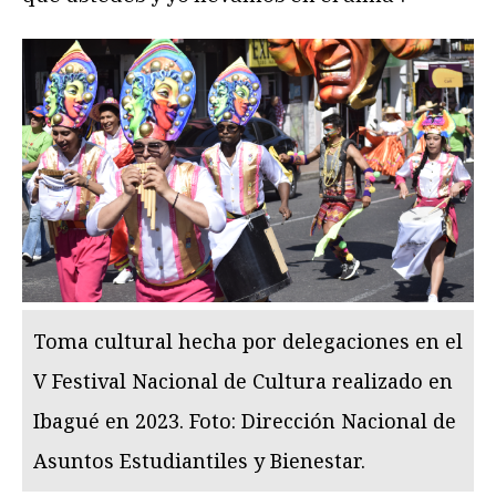
Toma cultural hecha por delegaciones en el
V Festival Nacional de Cultura realizado en
Ibagué en 2023. Foto: Dirección Nacional de
Asuntos Estudiantiles y Bienestar.