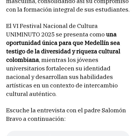
masculina, consolidando así su compromiso
con la formación integral de sus estudiantes.
El VI Festival Nacional de Cultura
UNIMINUTO 2025 se presenta como
una
oportunidad única para que Medellín sea
testigo de la diversidad y riqueza cultural
colombiana
, mientras los jóvenes
universitarios fortalecen su identidad
nacional y desarrollan sus habilidades
artísticas en un contexto de intercambio
cultural auténtico.
Escuche la entrevista con el padre Salomón
Bravo a continuación: