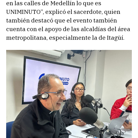
en las calles de Medellín lo que es
UNIMINUTO”, explicó el sacerdote, quien
también destacó que el evento también
cuenta con el apoyo de las alcaldías del área
metropolitana, especialmente la de Itagüí.