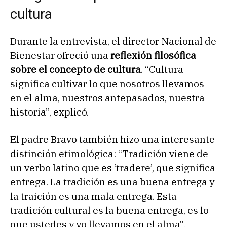
cultura
Durante la entrevista, el director Nacional de
Bienestar ofreció una
reflexión filosófica
sobre el concepto de cultura
. “Cultura
significa cultivar lo que nosotros llevamos
en el alma, nuestros antepasados, nuestra
historia”, explicó.
El padre Bravo también hizo una interesante
distinción etimológica: “Tradición viene de
un verbo latino que es ‘tradere’, que significa
entrega. La tradición es una buena entrega y
la traición es una mala entrega. Esta
tradición cultural es la buena entrega, es lo
que ustedes y yo llevamos en el alma”.