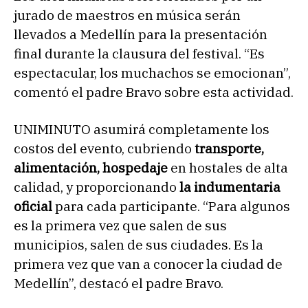
jurado de maestros en música serán
llevados a Medellín para la presentación
final durante la clausura del festival. “Es
espectacular, los muchachos se emocionan”,
comentó el padre Bravo sobre esta actividad.
UNIMINUTO asumirá completamente los
costos del evento, cubriendo
transporte,
alimentación, hospedaje
en hostales de alta
calidad, y proporcionando
la indumentaria
oficial
para cada participante. “Para algunos
es la primera vez que salen de sus
municipios, salen de sus ciudades. Es la
primera vez que van a conocer la ciudad de
Medellín”, destacó el padre Bravo.