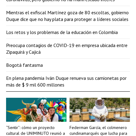
Mientras el exfiscal Martínez goza de 80 escoltas, gobierno
Duque dice que no hay plata para proteger a líderes sociales
Los retos y los problemas de la educación en Colombia
Preocupa contagios de COVID-19 en empresa ubicada entre
Zipaquirá y Cajicá
Bogotá fantasma
En plena pandemia Iván Duque renueva sus camionetas por
más de $ 9 mil 600 millones
“Sentir”: cómo un proyecto
Federman García, el colmenero
cultural de UNIMINUTO reunió a
cundinamarqués que lucha para