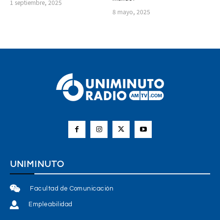
1 septiembre, 2025
8 mayo, 2025
UNIMINUTO
Facultad de Comunicación
Empleabilidad