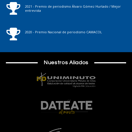
2021 - Premio de periodismo Álvaro Gómez Hurtado / Mejor
entrevista
2020 - Premio Nacional de periodismo CAMACOL
Nuestros Aliados