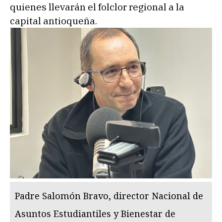
quienes llevarán el folclor regional a la
capital antioqueña.
Padre Salomón Bravo, director Nacional de
Asuntos Estudiantiles y Bienestar de