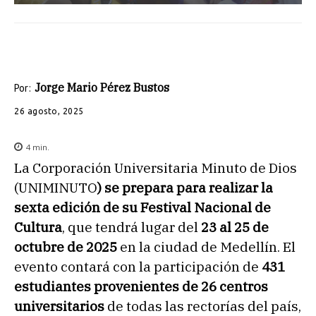
Jorge Mario Pérez Bustos
Por:
26 agosto, 2025
4
min.
La Corporación Universitaria Minuto de Dios
(UNIMINUTO
) se prepara para realizar la
sexta edición de su Festival Nacional de
Cultura
, que tendrá lugar del
23 al 25 de
octubre de 2025
en la ciudad de Medellín. El
evento contará con la participación de
431
estudiantes provenientes de 26 centros
universitarios
de todas las rectorías del país,