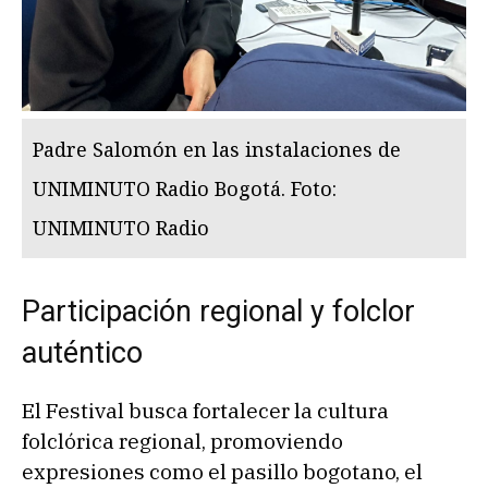
Padre Salomón en las instalaciones de
UNIMINUTO Radio Bogotá. Foto:
UNIMINUTO Radio
Participación regional y folclor
auténtico
El Festival busca fortalecer la cultura
folclórica regional, promoviendo
expresiones como el pasillo bogotano, el