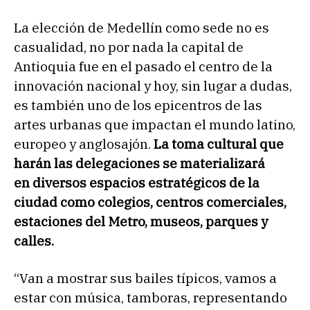
La elección de Medellín como sede no es
casualidad, no por nada la capital de
Antioquia fue en el pasado el centro de la
innovación nacional y hoy, sin lugar a dudas,
es también uno de los epicentros de las
artes urbanas que impactan el mundo latino,
europeo y anglosajón.
La toma cultural que
harán las delegaciones se materializará
en diversos espacios estratégicos de la
ciudad como colegios, centros comerciales,
estaciones del Metro, museos, parques y
calles.
“Van a mostrar sus bailes típicos, vamos a
estar con música, tamboras, representando