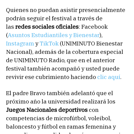
Quienes no puedan asistir presencialmente
podrán seguir el festival a través de
las
redes sociales oficiales
: Facebook
(
Asuntos Estudiantiles y Bienestar
),
Instagram
y
TikTok
(UNIMINUTO Bienestar
Nacional), además de la cobertura especial
de UNIMINUTO Radio, que en el anterior
festival también acompañó y usted puede
revivir ese cubrimiento haciendo
clic aquí
.
El padre Bravo también adelantó que el
próximo año la universidad realizará los
Juegos Nacionales deportivos
con
competencias de microfútbol, voleibol,
baloncesto y fútbol en ramas femenina y