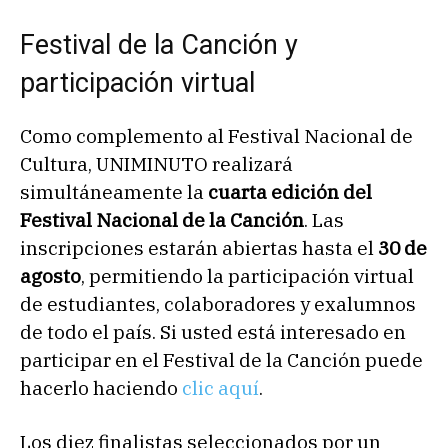
Festival de la Canción y
participación virtual
Como complemento al Festival Nacional de
Cultura, UNIMINUTO realizará
simultáneamente la
cuarta edición del
Festival Nacional de la Canción
. Las
inscripciones estarán abiertas hasta el
30 de
agosto
, permitiendo la participación virtual
de estudiantes, colaboradores y exalumnos
de todo el país. Si usted está interesado en
participar en el Festival de la Canción puede
hacerlo haciendo
clic aquí
.
Los diez finalistas seleccionados por un