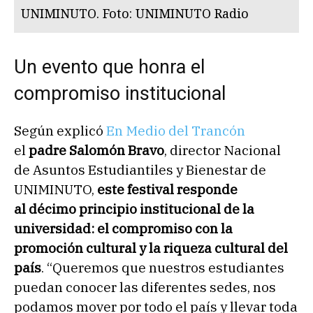
UNIMINUTO. Foto: UNIMINUTO Radio
Un evento que honra el
compromiso institucional
Según explicó
En Medio del Trancón
el
padre Salomón Bravo
, director Nacional
de Asuntos Estudiantiles y Bienestar de
UNIMINUTO,
este festival responde
al décimo principio institucional de la
universidad: el compromiso con la
promoción cultural y la riqueza cultural del
país
. “Queremos que nuestros estudiantes
puedan conocer las diferentes sedes, nos
podamos mover por todo el país y llevar toda