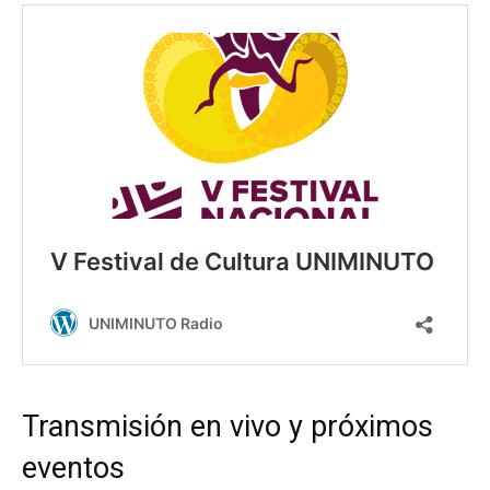
Transmisión en vivo y próximos
eventos