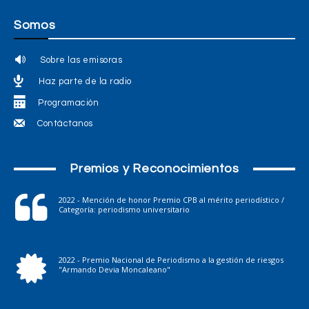
Somos
Sobre las emisoras
Haz parte de la radio
Programación
Contáctanos
Premios y Reconocimientos
2022 - Mención de honor Premio CPB al mérito periodístico /
Categoría: periodismo universitario
2022 - Premio Nacional de Periodismo a la gestión de riesgos
"Armando Devia Moncaleano"