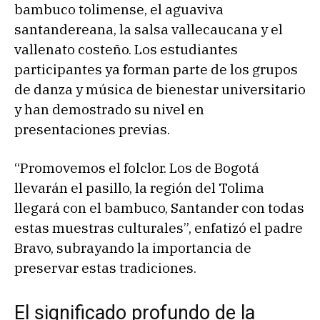
bambuco tolimense, el aguaviva
santandereana, la salsa vallecaucana y el
vallenato costeño. Los estudiantes
participantes ya forman parte de los grupos
de danza y música de bienestar universitario
y han demostrado su nivel en
presentaciones previas.
“Promovemos el folclor. Los de Bogotá
llevarán el pasillo, la región del Tolima
llegará con el bambuco, Santander con todas
estas muestras culturales”, enfatizó el padre
Bravo, subrayando la importancia de
preservar estas tradiciones.
El significado profundo de la