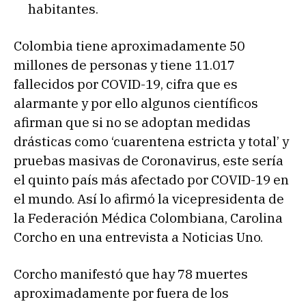
habitantes.
Colombia tiene aproximadamente 50
millones de personas y tiene 11.017
fallecidos por COVID-19, cifra que es
alarmante y por ello algunos científicos
afirman que si no se adoptan medidas
drásticas como ‘cuarentena estricta y total’ y
pruebas masivas de Coronavirus, este sería
el quinto país más afectado por COVID-19 en
el mundo. Así lo afirmó la vicepresidenta de
la Federación Médica Colombiana, Carolina
Corcho en una entrevista a Noticias Uno.
Corcho manifestó que hay 78 muertes
aproximadamente por fuera de los