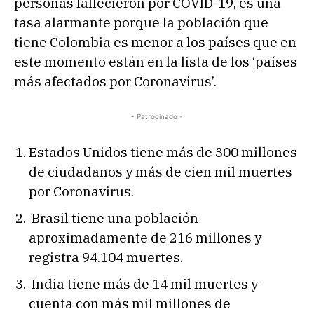
personas fallecieron por COVID-19, es una
tasa alarmante porque la población que
tiene Colombia es menor a los países que en
este momento están en la lista de los ‘países
más afectados por Coronavirus’.
- Patrocinado -
Estados Unidos tiene más de 300 millones
de ciudadanos y más de cien mil muertes
por Coronavirus.
Brasil tiene una población
aproximadamente de 216 millones y
registra 94.104 muertes.
India tiene más de 14 mil muertes y
cuenta con más mil millones de