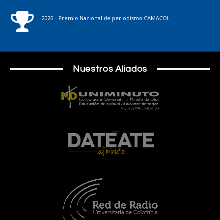
2020 - Premio Nacional de periodismo CAMACOL
Nuestros Aliados