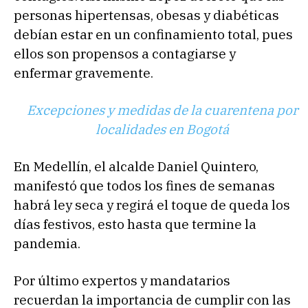
personas hipertensas, obesas y diabéticas
debían estar en un confinamiento total, pues
ellos son propensos a contagiarse y
enfermar gravemente.
Excepciones y medidas de la cuarentena por
localidades en Bogotá
En Medellín, el alcalde Daniel Quintero,
manifestó que todos los fines de semanas
habrá ley seca y regirá el toque de queda los
días festivos, esto hasta que termine la
pandemia.
Por último expertos y mandatarios
recuerdan la importancia de cumplir con las