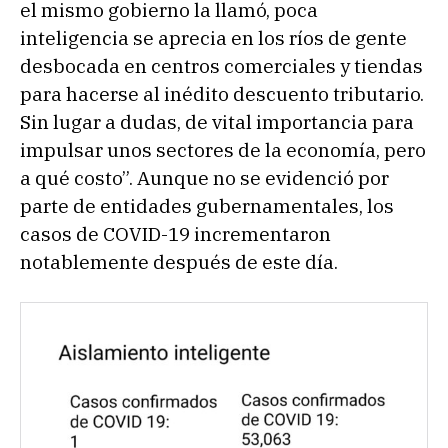
el mismo gobierno la llamó, poca
inteligencia se aprecia en los ríos de gente
desbocada en centros comerciales y tiendas
para hacerse al inédito descuento tributario.
Sin lugar a dudas, de vital importancia para
impulsar unos sectores de la economía, pero
a qué costo”. Aunque no se evidenció por
parte de entidades gubernamentales, los
casos de COVID-19 incrementaron
notablemente después de este día.