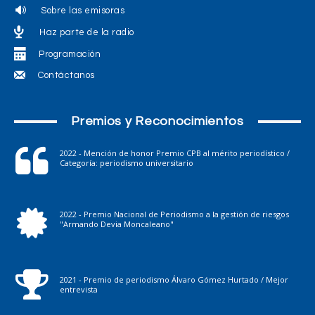
Sobre las emisoras
Haz parte de la radio
Programación
Contáctanos
Premios y Reconocimientos
2022 - Mención de honor Premio CPB al mérito periodístico /
Categoría: periodismo universitario
2022 - Premio Nacional de Periodismo a la gestión de riesgos
"Armando Devia Moncaleano"
2021 - Premio de periodismo Álvaro Gómez Hurtado / Mejor
entrevista