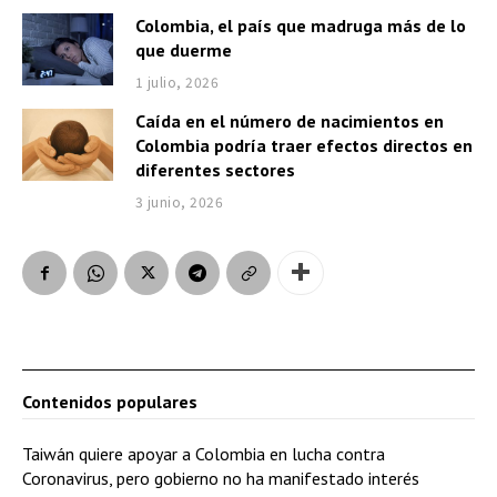
Colombia, el país que madruga más de lo
que duerme
1 julio, 2026
Caída en el número de nacimientos en
Colombia podría traer efectos directos en
diferentes sectores
3 junio, 2026
Contenidos populares
Taiwán quiere apoyar a Colombia en lucha contra
Coronavirus, pero gobierno no ha manifestado interés