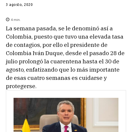
3 agosto, 2020
4
min.
La semana pasada, se le denominó así a
Colombia, puesto que tuvo una elevada tasa
de contagios, por ello el presidente de
Colombia Iván Duque, desde el pasado 28 de
julio prolongó la cuarentena hasta el 30 de
agosto, enfatizando que lo más importante
de esas cuatro semanas es cuidarse y
protegerse.