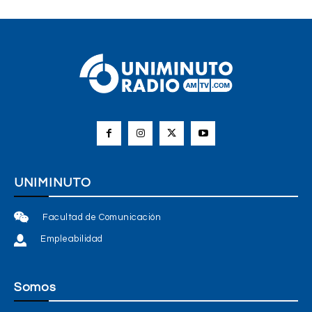
UNIMINUTO
Facultad de Comunicación
Empleabilidad
Somos