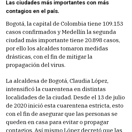
Las ciudades más importantes con más
contagios en el país.
Bogotá, la capital de Colombia tiene 109.153
casos confirmados y Medellín la segunda
ciudad más importante tiene 20.898 casos,
por ello los alcaldes tomaron medidas
drásticas, con el fin de mitigar la
propagación del virus.
La alcaldesa de Bogotá, Claudia López,
intensificó la cuarentena en distintas
localidades de la ciudad. Desde el 13 de julio
de 2020 inició esta cuarentena estricta, esto
con el fin de asegurar que las personas se
queden en casa para evitar o propagar
contagios. Así mismo López decretó que las