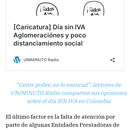
“Gente pobre, en lo esencial”: lectores de
UNIMINUTO Radio comparten sus opiniones
sobre el día SIN IVA en Colombia
El último factor es la falta de atención por
parte de algunas Entidades Prestadoras de