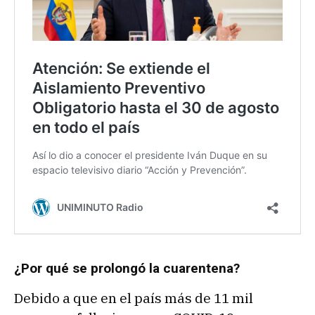
¿Por qué se prolongó la cuarentena?
Debido a que en el país más de 11 mil