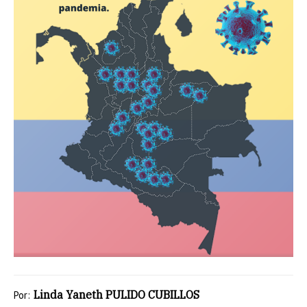
Linda Yaneth PULIDO CUBILLOS
Por: