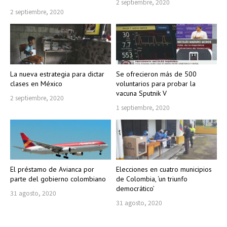
2 septiembre, 2020
2 septiembre, 2020
La nueva estrategia para dictar
Se ofrecieron más de 500
clases en México
voluntarios para probar la
vacuna Sputnik V
2 septiembre, 2020
1 septiembre, 2020
El préstamo de Avianca por
Elecciones en cuatro municipios
parte del gobierno colombiano
de Colombia, ‘un triunfo
democrático’
31 agosto, 2020
31 agosto, 2020