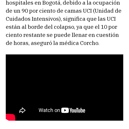
hospitales en Bogotá, debido a la ocupación
de un 90 por ciento de camas UCI (Unidad de
Cuidados Intensivos), significa que las UCI
están al borde del colapso, ya que el 10 por
ciento restante se puede llenar en cuestión
de horas, aseguró la médica Corcho.