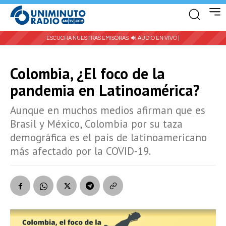
ESCUCHA NUESTRAS EMISORAS:
🔊 AUDIO EN VIVO |
Colombia, ¿El foco de la
pandemia en Latinoamérica?
Aunque en muchos medios afirman que es
Brasil y México, Colombia por su taza
demográfica es el país de latinoamericano
más afectado por la COVID-19.