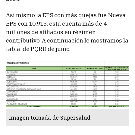
Así mismo la EPS con más quejas fue Nueva
EPS con 10.915, esta cuenta más de 4
millones de afiliados en régimen
contributivo. A continuación le mostramos la
tabla de PQRD de junio.
Imagen tomada de Supersalud.