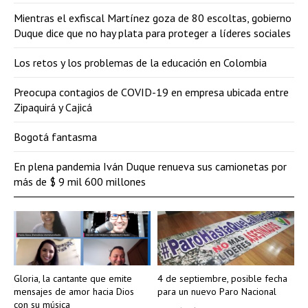
Mientras el exfiscal Martínez goza de 80 escoltas, gobierno
Duque dice que no hay plata para proteger a líderes sociales
Los retos y los problemas de la educación en Colombia
Preocupa contagios de COVID-19 en empresa ubicada entre
Zipaquirá y Cajicá
Bogotá fantasma
En plena pandemia Iván Duque renueva sus camionetas por
más de $ 9 mil 600 millones
Gloria, la cantante que emite
4 de septiembre, posible fecha
mensajes de amor hacia Dios
para un nuevo Paro Nacional
con su música