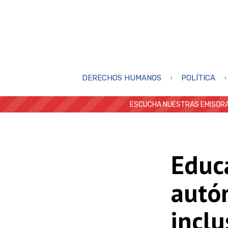
DERECHOS HUMANOS
POLÍTICA
ESCUCHA NUESTRAS EMISORA
Educ
autó
inclu