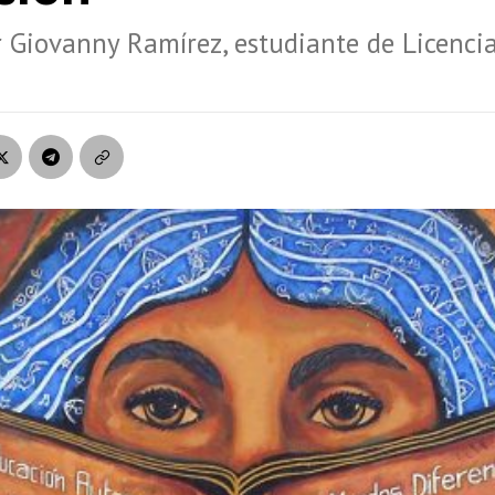
r Giovanny Ramírez, estudiante de Licenci