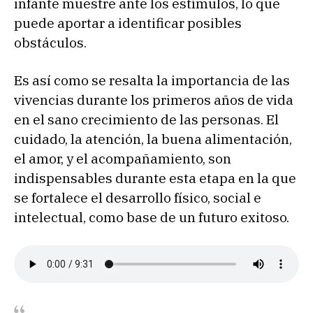
infante muestre ante los estímulos, lo que
puede aportar a identificar posibles
obstáculos.
Es así como se resalta la importancia de las
vivencias durante los primeros años de vida
en el sano crecimiento de las personas. El
cuidado, la atención, la buena alimentación,
el amor, y el acompañamiento, son
indispensables durante esta etapa en la que
se fortalece el desarrollo físico, social e
intelectual, como base de un futuro exitoso.