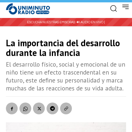
ESCUCHA NUESTRAS EMISORAS:
🔊 AUDIO EN VIVO |
La importancia del desarrollo
durante la infancia
El desarrollo físico, social y emocional de un
niño tiene un efecto trascendental en su
futuro, este define su personalidad y marca
muchas de las reacciones de su vida adulta.