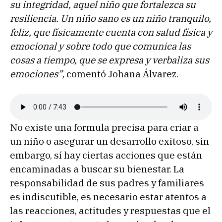
su integridad, aquel niño que fortalezca su
resiliencia. Un niño sano es un niño tranquilo,
feliz, que físicamente cuenta con salud física y
emocional y sobre todo que comunica las
cosas a tiempo, que se expresa y verbaliza sus
emociones”,
comentó Johana Álvarez.
No existe una formula precisa para criar a
un niño o asegurar un desarrollo exitoso, sin
embargo, sí hay ciertas acciones que están
encaminadas a buscar su bienestar. La
responsabilidad de sus padres y familiares
es indiscutible, es necesario estar atentos a
las reacciones, actitudes y respuestas que el