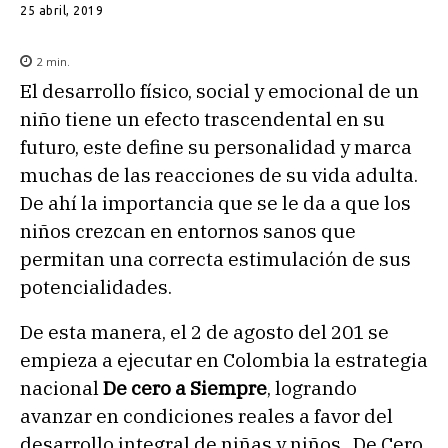
25 abril, 2019
2
min.
El desarrollo físico, social y emocional de un
niño tiene un efecto trascendental en su
futuro, este define su personalidad y marca
muchas de las reacciones de su vida adulta.
De ahí la importancia que se le da a que los
niños crezcan en entornos sanos que
permitan una correcta estimulación de sus
potencialidades.
De esta manera, el 2 de agosto del 201 se
empieza a ejecutar en Colombia la estrategia
nacional
De cero a Siempre
, logrando
avanzar en condiciones reales a favor del
desarrollo integral de niñas y niños. De Cero