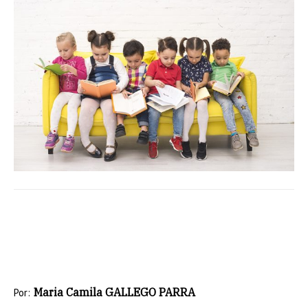
Maria Camila GALLEGO PARRA
Por: