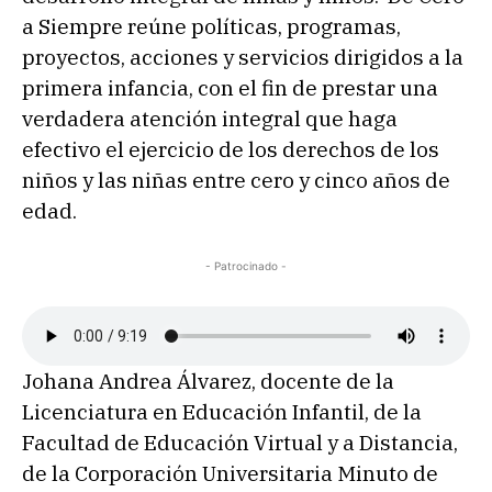
a Siempre reúne políticas, programas,
proyectos, acciones y servicios dirigidos a la
primera infancia, con el fin de prestar una
verdadera atención integral que haga
efectivo el ejercicio de los derechos de los
niños y las niñas entre cero y cinco años de
edad.
- Patrocinado -
Johana Andrea Álvarez, docente de la
Licenciatura en Educación Infantil, de la
Facultad de Educación Virtual y a Distancia,
de la Corporación Universitaria Minuto de