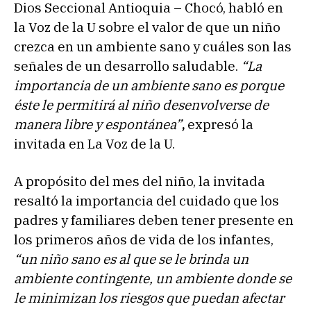
Dios Seccional Antioquia – Chocó, habló en
la Voz de la U sobre el valor de que un niño
crezca en un ambiente sano y cuáles son las
señales de un desarrollo saludable.
“La
importancia de un ambiente sano es porque
éste le permitirá al niño desenvolverse de
manera libre y espontánea”
,
expresó la
invitada en La Voz de la U.
A propósito del mes del niño, la invitada
resaltó la importancia del cuidado que los
padres y familiares deben tener presente en
los primeros años de vida de los infantes,
“un niño sano es al que se le brinda un
ambiente contingente, un ambiente donde se
le minimizan los riesgos que puedan afectar