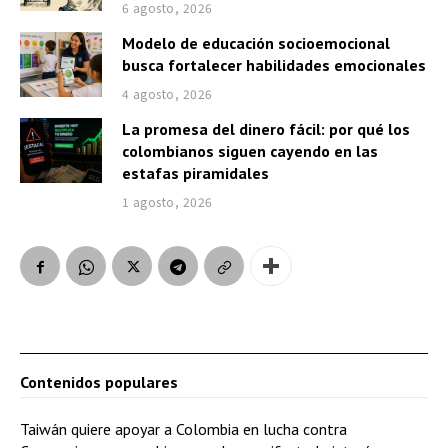
6 agosto, 2026
Modelo de educación socioemocional
busca fortalecer habilidades emocionales
4 agosto, 2026
La promesa del dinero fácil: por qué los
colombianos siguen cayendo en las
estafas piramidales
1 agosto, 2026
Contenidos populares
Taiwán quiere apoyar a Colombia en lucha contra