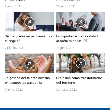
9 julio, 2021
28 junio, 2021
Día del padre en pandemia… ¿Y
La importancia de la calidad
el regalo?
académica en las IES
21 junio, 2021
15 junio, 2021
La gestión del talento humano
El turismo como transformación
en tiempos de pandemia
del territorio
7 junio, 2021
31 mayo, 2021