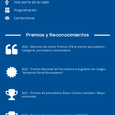
Haz parte de la radio
Programación
Contáctanos
Premios y Reconocimientos
2022 - Mención de honor Premio CPB al mérito periodístico /
Categoría: periodismo universitario
2022 - Premio Nacional de Periodismo a la gestión de riesgos
"Armando Devia Moncaleano"
2021 - Premio de periodismo Álvaro Gómez Hurtado / Mejor
entrevista