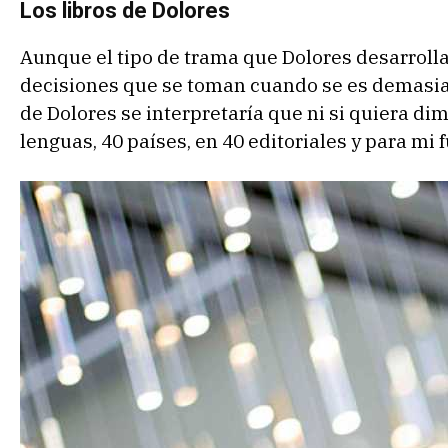
Los libros de Dolores
Aunque el tipo de trama que Dolores desarrolla
decisiones que se toman cuando se es demasiado
de Dolores se interpretaría que ni si quiera dim
lenguas, 40 países, en 40 editoriales y para mi 