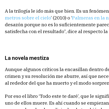
A la trilogía le ido más que bien. Es un fenóm
metros sobre el cielo
’ (2010) o ‘
Palmeras en la n
desazón porque no es lo suficientemente pareci
satisfecha con el resultado”, dice al respecto la
La novela mestiza
Aunque algunos críticos la encasillan dentro de
crimen y su resolución me aburre, así que nece
al rededor del que ha muerto y el modo sorpren
Por eso el libro ‘Todo este te daré’, que le signif
uno de ellos muere. Es ahí cuando se empiezan a