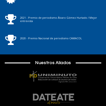
2021 - Premio de periodismo Álvaro Gómez Hurtado / Mejor
entrevista
2020 - Premio Nacional de periodismo CAMACOL
Nuestros Aliados