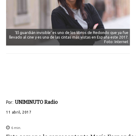
'El guardián invisible' es uno de los libros de Redondo que ya fue
llevado al cine y es una de las cintas más vistas en España este 2017.
Foto: Internet
UNIMINUTO Radio
Por:
11 abril, 2017
6
min.