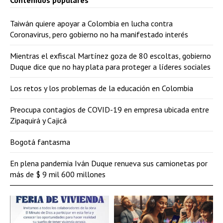
Contenidos populares
Taiwán quiere apoyar a Colombia en lucha contra
Coronavirus, pero gobierno no ha manifestado interés
Mientras el exfiscal Martínez goza de 80 escoltas, gobierno
Duque dice que no hay plata para proteger a líderes sociales
Los retos y los problemas de la educación en Colombia
Preocupa contagios de COVID-19 en empresa ubicada entre
Zipaquirá y Cajicá
Bogotá fantasma
En plena pandemia Iván Duque renueva sus camionetas por
más de $ 9 mil 600 millones