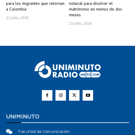
para los migrantes que retornan
notarial para disolver el
a Colombia
matrimonio en menos de dos
meses
21 julio, 2026
21 julio, 2026
UNIMINUTO
Facultad de Comunicación