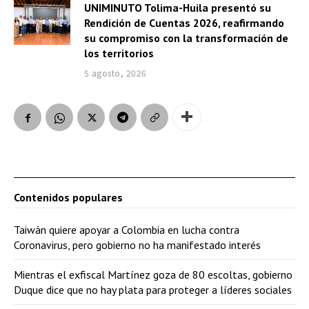
UNIMINUTO Tolima-Huila presentó su
Rendición de Cuentas 2026, reafirmando
su compromiso con la transformación de
los territorios
5 agosto, 2026
Contenidos populares
Taiwán quiere apoyar a Colombia en lucha contra
Coronavirus, pero gobierno no ha manifestado interés
Mientras el exfiscal Martínez goza de 80 escoltas, gobierno
Duque dice que no hay plata para proteger a líderes sociales