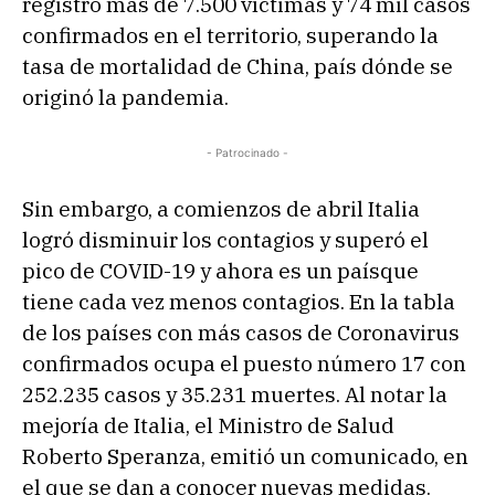
registró más de 7.500 víctimas y 74 mil casos
confirmados en el territorio, superando la
tasa de mortalidad de China, país dónde se
originó la pandemia.
- Patrocinado -
Sin embargo, a comienzos de abril Italia
logró disminuir los contagios y superó el
pico de COVID-19 y ahora es un paísque
tiene cada vez menos contagios. En la tabla
de los países con más casos de Coronavirus
confirmados ocupa el puesto número 17 con
252.235 casos y 35.231 muertes. Al notar la
mejoría de Italia, el Ministro de Salud
Roberto Speranza, emitió un comunicado, en
el que se dan a conocer nuevas medidas.