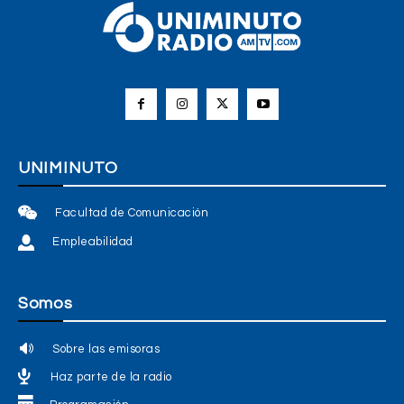
UNIMINUTO
Facultad de Comunicación
Empleabilidad
Somos
Sobre las emisoras
Haz parte de la radio