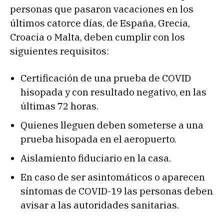
personas que pasaron vacaciones en los
últimos catorce días, de España, Grecia,
Croacia o Malta, deben cumplir con los
siguientes requisitos:
Certificación de una prueba de COVID
hisopada y con resultado negativo, en las
últimas 72 horas.
Quienes lleguen deben someterse a una
prueba hisopada en el aeropuerto.
Aislamiento fiduciario en la casa.
En caso de ser asintomáticos o aparecen
síntomas de COVID-19 las personas deben
avisar a las autoridades sanitarias.