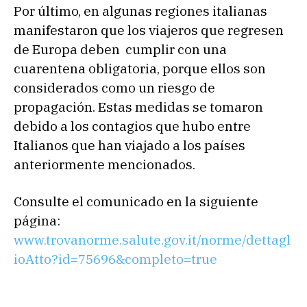
Por último, en algunas regiones italianas
manifestaron que los viajeros que regresen
de Europa deben cumplir con una
cuarentena obligatoria, porque ellos son
considerados como un riesgo de
propagación. Estas medidas se tomaron
debido a los contagios que hubo entre
Italianos que han viajado a los países
anteriormente mencionados.
Consulte el comunicado en la siguiente
página:
www.trovanorme.salute.gov.it/norme/dettagl
ioAtto?id=75696&completo=true