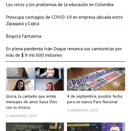
Los retos y los problemas de la educación en Colombia
Preocupa contagios de COVID-19 en empresa ubicada entre
Zipaquirá y Cajicá
Bogotá fantasma
En plena pandemia Iván Duque renueva sus camionetas por
más de $ 9 mil 600 millones
Gloria, la cantante que emite
4 de septiembre, posible fecha
mensajes de amor hacia Dios
para un nuevo Paro Nacional
con su música
2 septiembre, 2020
2 septiembre, 2020