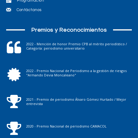
Programación
Contáctanos
Premios y Reconocimientos
2022 - Mención de honor Premio CPB al mérito periodístico /
Categoría: periodismo universitario
2022 - Premio Nacional de Periodismo a la gestión de riesgos
"Armando Devia Moncaleano"
2021 - Premio de periodismo Álvaro Gómez Hurtado / Mejor
entrevista
2020 - Premio Nacional de periodismo CAMACOL