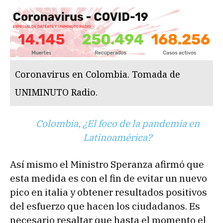
Coronavirus en Colombia. Tomada de
UNIMINUTO Radio.
Colombia, ¿El foco de la pandemia en
Latinoamérica?
Así mismo el Ministro Speranza afirmó que
esta medida es con el fin de evitar un nuevo
pico en italia y obtener resultados positivos
del esfuerzo que hacen los ciudadanos. Es
necesario resaltar que hasta el momento el