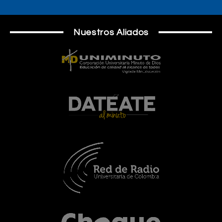
Nuestros Aliados