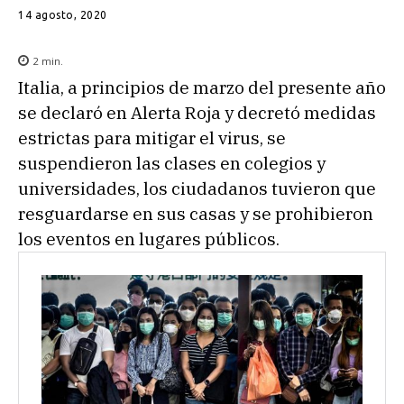
14 agosto, 2020
2
min.
Italia, a principios de marzo del presente año
se declaró en Alerta Roja y decretó medidas
estrictas para mitigar el virus, se
suspendieron las clases en colegios y
universidades, los ciudadanos tuvieron que
resguardarse en sus casas y se prohibieron
los eventos en lugares públicos.