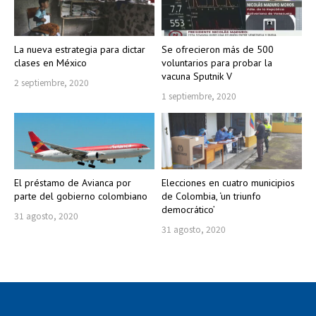
La nueva estrategia para dictar
Se ofrecieron más de 500
clases en México
voluntarios para probar la
vacuna Sputnik V
2 septiembre, 2020
1 septiembre, 2020
El préstamo de Avianca por
Elecciones en cuatro municipios
parte del gobierno colombiano
de Colombia, ‘un triunfo
democrático’
31 agosto, 2020
31 agosto, 2020