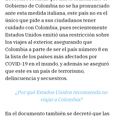
Gobierno de Colombia no se ha pronunciado
ante esta medida italiana, este país no es el
único que pide a sus ciudadanos tener
cuidado con Colombia, pues recientemente
Estados Unidos emitió una restricción sobre
los viajes al exterior, asegurando que
Colombia a parte de ser el país número 8 en
la lista de los países más afectados por
COVID-19 en el mundo, y además se aseguró
que este es un país de terrorismo,
delincuencia y secuestros.
¿Por qué Estados Unidos recomienda no
viajar a Colombia?
En el documento también se decretó que las