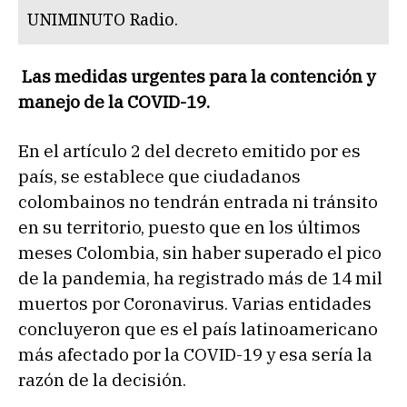
UNIMINUTO Radio.
Las medidas urgentes para la contención y
manejo de la COVID-19.
En el artículo 2 del decreto emitido por es
país, se establece que ciudadanos
colombainos no tendrán entrada ni tránsito
en su territorio, puesto que en los últimos
meses Colombia, sin haber superado el pico
de la pandemia, ha registrado más de 14 mil
muertos por Coronavirus. Varias entidades
concluyeron que es el país latinoamericano
más afectado por la COVID-19 y esa sería la
razón de la decisión.