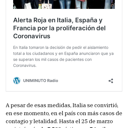
A pesar de esas medidas, Italia se convirtió,
en ese momento, en el país con más casos de
contagio y letalidad. Hasta el 25 de marzo