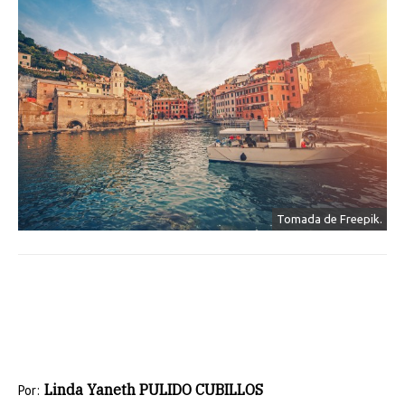
Tomada de Freepik.
Linda Yaneth PULIDO CUBILLOS
Por: