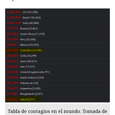
Tabla de contagios en el mundo. Tomada de