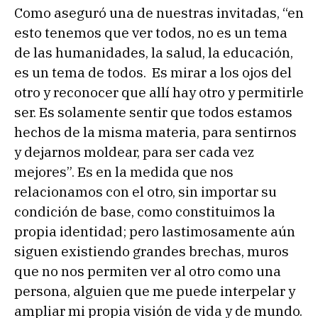
Como aseguró una de nuestras invitadas, “en
esto tenemos que ver todos, no es un tema
de las humanidades, la salud, la educación,
es un tema de todos. Es mirar a los ojos del
otro y reconocer que allí hay otro y permitirle
ser. Es solamente sentir que todos estamos
hechos de la misma materia, para sentirnos
y dejarnos moldear, para ser cada vez
mejores”. Es en la medida que nos
relacionamos con el otro, sin importar su
condición de base, como constituimos la
propia identidad; pero lastimosamente aún
siguen existiendo grandes brechas, muros
que no nos permiten ver al otro como una
persona, alguien que me puede interpelar y
ampliar mi propia visión de vida y de mundo.