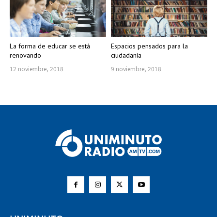
La forma de educar se está
Espacios pensados para la
renovando
ciudadanía
12 noviembre, 2018
9 noviembre, 2018