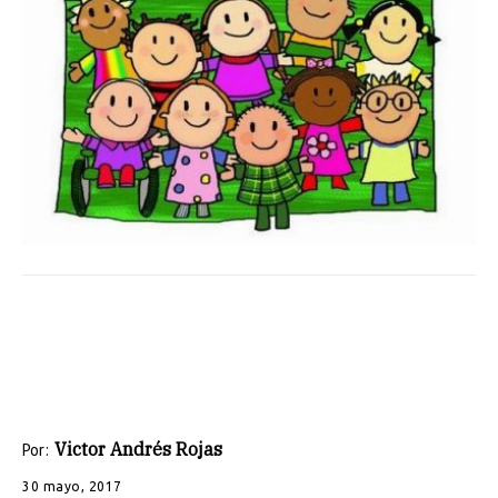
Victor Andrés Rojas
Por:
30 mayo, 2017