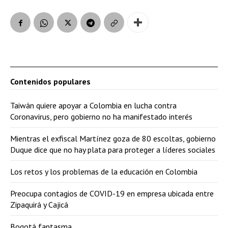
Contenidos populares
Taiwán quiere apoyar a Colombia en lucha contra
Coronavirus, pero gobierno no ha manifestado interés
Mientras el exfiscal Martínez goza de 80 escoltas, gobierno
Duque dice que no hay plata para proteger a líderes sociales
Los retos y los problemas de la educación en Colombia
Preocupa contagios de COVID-19 en empresa ubicada entre
Zipaquirá y Cajicá
Bogotá fantasma