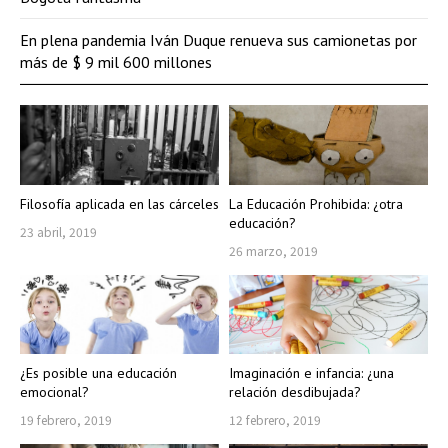
En plena pandemia Iván Duque renueva sus camionetas por
más de $ 9 mil 600 millones
Filosofía aplicada en las cárceles
La Educación Prohibida: ¿otra
educación?
23 abril, 2019
26 marzo, 2019
¿Es posible una educación
Imaginación e infancia: ¿una
emocional?
relación desdibujada?
19 febrero, 2019
12 febrero, 2019