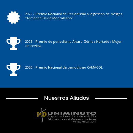
2022 - Premio Nacional de Periodismo a la gestión de riesgos
"Armando Devia Moncaleano"
2021 - Premio de periodismo Álvaro Gómez Hurtado / Mejor
entrevista
2020 - Premio Nacional de periodismo CAMACOL
Nuestros Aliados