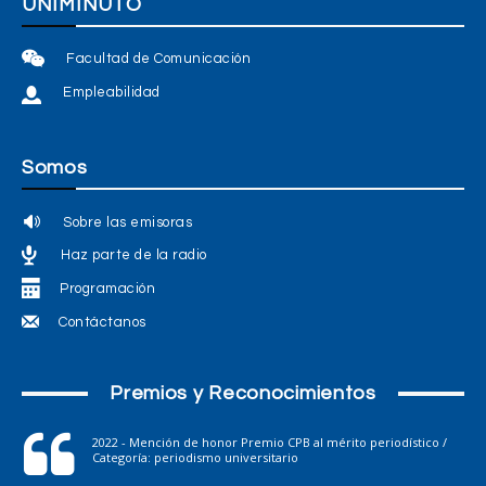
UNIMINUTO
Facultad de Comunicación
Empleabilidad
Somos
Sobre las emisoras
Haz parte de la radio
Programación
Contáctanos
Premios y Reconocimientos
2022 - Mención de honor Premio CPB al mérito periodístico /
Categoría: periodismo universitario