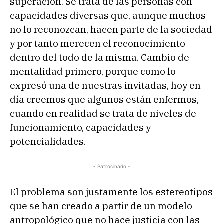
superación. Se trata de las personas con
capacidades diversas que, aunque muchos
no lo reconozcan, hacen parte de la sociedad
y por tanto merecen el reconocimiento
dentro del todo de la misma. Cambio de
mentalidad primero, porque como lo
expresó una de nuestras invitadas, hoy en
día creemos que algunos están enfermos,
cuando en realidad se trata de niveles de
funcionamiento, capacidades y
potencialidades.
- Patrocinado -
El problema son justamente los estereotipos
que se han creado a partir de un modelo
antropológico que no hace justicia con las