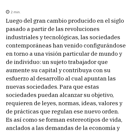
2
min.
Luego del gran cambio producido en el siglo
pasado a partir de las revoluciones
industriales y tecnológicas, las sociedades
contemporáneas han venido configurándose
en torno a una visión particular de mundo y
de individuo: un sujeto trabajador que
aumente su capital y contribuya con su
esfuerzo al desarrollo al cual apuntan las
nuevas sociedades. Para que estas
sociedades puedan alcanzar su objetivo,
requieren de leyes, normas, ideas, valores y
de prácticas que regulan ese nuevo orden.
Es así como se forman estereotipos de vida,
anclados a las demandas de la economía y