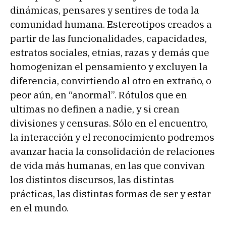
dinámicas, pensares y sentires de toda la
comunidad humana. Estereotipos creados a
partir de las funcionalidades, capacidades,
estratos sociales, etnias, razas y demás que
homogenizan el pensamiento y excluyen la
diferencia, convirtiendo al otro en extraño, o
peor aún, en “anormal”. Rótulos que en
ultimas no definen a nadie, y si crean
divisiones y censuras. Sólo en el encuentro,
la interacción y el reconocimiento podremos
avanzar hacia la consolidación de relaciones
de vida más humanas, en las que convivan
los distintos discursos, las distintas
prácticas, las distintas formas de ser y estar
en el mundo.