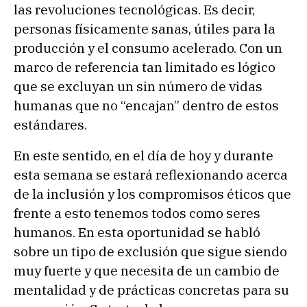
las revoluciones tecnológicas. Es decir,
personas físicamente sanas, útiles para la
producción y el consumo acelerado. Con un
marco de referencia tan limitado es lógico
que se excluyan un sin número de vidas
humanas que no “encajan” dentro de estos
estándares.
En este sentido, en el día de hoy y durante
esta semana se estará reflexionando acerca
de la inclusión y los compromisos éticos que
frente a esto tenemos todos como seres
humanos. En esta oportunidad se habló
sobre un tipo de exclusión que sigue siendo
muy fuerte y que necesita de un cambio de
mentalidad y de prácticas concretas para su