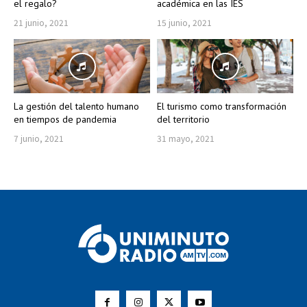
el regalo?
académica en las IES
21 junio, 2021
15 junio, 2021
La gestión del talento humano
El turismo como transformación
en tiempos de pandemia
del territorio
7 junio, 2021
31 mayo, 2021