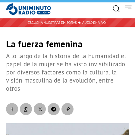
ESCUCHA NUESTRAS EMISORAS:
🔊 AUDIO EN VIVO |
La fuerza femenina
A lo largo de la historia de la humanidad el
papel de la mujer se ha visto invisibilizado
por diversos factores como la cultura, la
visión masculina de la evolución, entre
otros