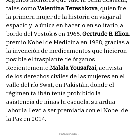
tales como
Valentina Tereshkova
, quien fue
la primera mujer de la historia en viajar al
espacio y la única en hacerlo en solitario, a
bordo del Vostok 6 en 1963.
Gertrude B. Elion
,
premio Nobel de Medicina en 1988, gracias a
la invención de medicamentos que hicieron
posible el trasplante de órganos.
Recientemente,
Malala Yousafzai,
activista
de los derechos civiles de las mujeres en el
valle del río Swat, en Pakistán, donde el
régimen talibán tenía prohibido la
asistencia de niñas la escuela, su ardua
labor la llevó a ser premiada con el Nobel de
la Paz en 2014.
- Patrocinado -