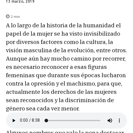
13 marzo, 2019
2
min.
A lo largo de la historia de la humanidad el
papel de la mujer se ha visto invisibilizado
por diversos factores como la cultura, la
visión masculina de la evolución, entre otros.
Aunque aún hay mucho camino por recorrer,
es necesario reconocer a esas figuras
femeninas que durante sus épocas lucharon
contra la opresión y el machismo, para que,
actualmente los derechos de las mujeres
sean reconocidos y la discriminación de
género sea cada vez menor.
Algunos nombres que vale la pena destacar,