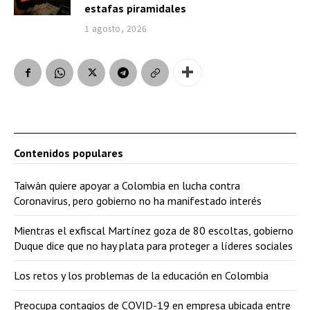
estafas piramidales
1 agosto, 2026
Contenidos populares
Taiwán quiere apoyar a Colombia en lucha contra
Coronavirus, pero gobierno no ha manifestado interés
Mientras el exfiscal Martínez goza de 80 escoltas, gobierno
Duque dice que no hay plata para proteger a líderes sociales
Los retos y los problemas de la educación en Colombia
Preocupa contagios de COVID-19 en empresa ubicada entre