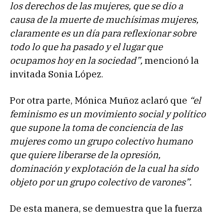
los derechos de las mujeres, que se dio a
causa de la muerte de muchísimas mujeres,
claramente es un día para reflexionar sobre
todo lo que ha pasado y el lugar que
ocupamos hoy en la sociedad”,
mencionó la
invitada Sonia López.
Por otra parte, Mónica Muñoz aclaró que
“el
feminismo es un movimiento social y político
que supone la toma de conciencia de las
mujeres como un grupo colectivo humano
que quiere liberarse de la opresión,
dominación y explotación de la cual ha sido
objeto por un grupo colectivo de varones”.
De esta manera, se demuestra que la fuerza