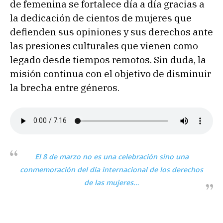
de femenina se fortalece día a día gracias a
la dedicación de cientos de mujeres que
defienden sus opiniones y sus derechos ante
las presiones culturales que vienen como
legado desde tiempos remotos. Sin duda, la
misión continua con el objetivo de disminuir
la brecha entre géneros.
El 8 de marzo no es una celebración sino una
conmemoración del día internacional de los derechos
de las mujeres…