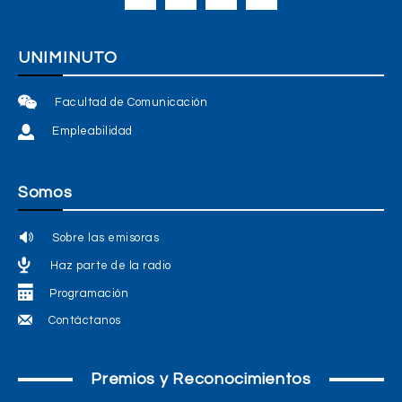
UNIMINUTO
Facultad de Comunicación
Empleabilidad
Somos
Sobre las emisoras
Haz parte de la radio
Programación
Contáctanos
Premios y Reconocimientos