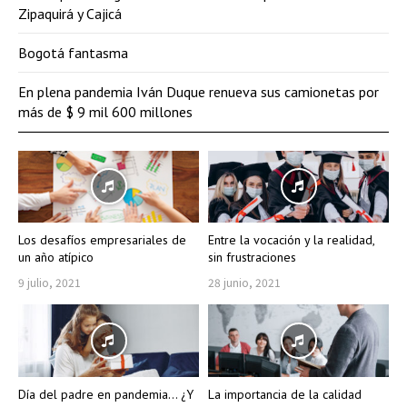
Zipaquirá y Cajicá
Bogotá fantasma
En plena pandemia Iván Duque renueva sus camionetas por
más de $ 9 mil 600 millones
Los desafíos empresariales de
Entre la vocación y la realidad,
un año atípico
sin frustraciones
9 julio, 2021
28 junio, 2021
Día del padre en pandemia… ¿Y
La importancia de la calidad