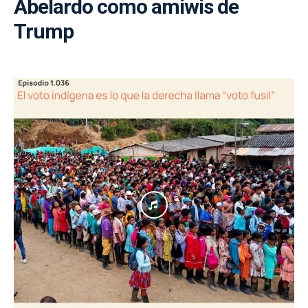
Abelardo como amiwis de
Trump