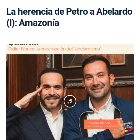
La herencia de Petro a Abelardo
(I): Amazonía