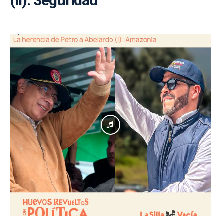
(II): Seguridad