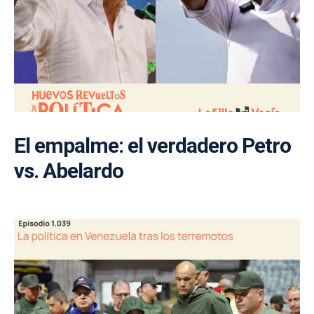
El empalme: el verdadero Petro
vs. Abelardo