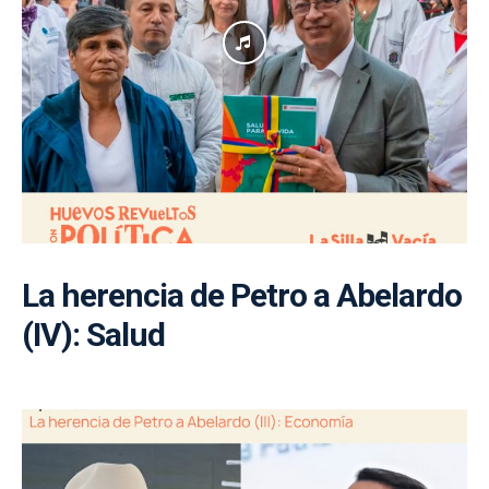
La herencia de Petro a Abelardo
(IV): Salud