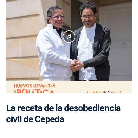
La receta de la desobediencia
civil de Cepeda