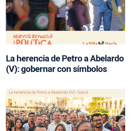
La herencia de Petro a Abelardo
(V): gobernar con símbolos