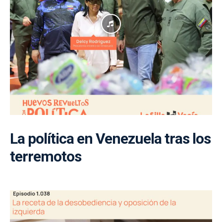
La política en Venezuela tras los
terremotos