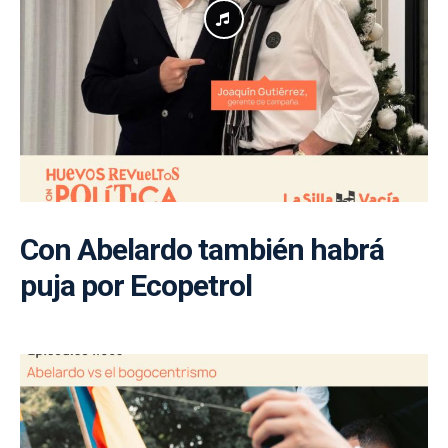
Con Abelardo también habrá
puja por Ecopetrol