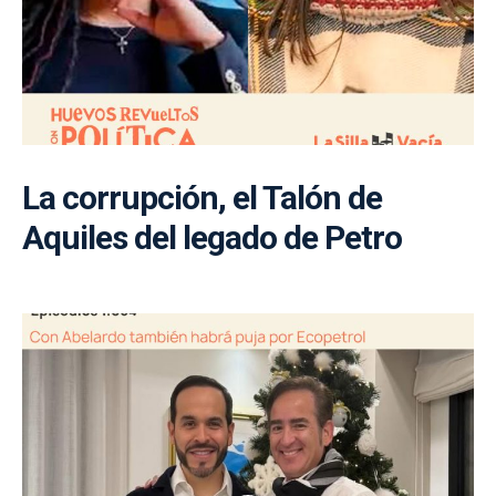
La corrupción, el Talón de
Aquiles del legado de Petro