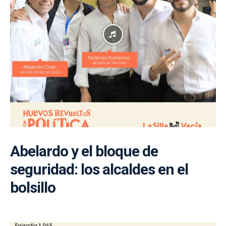
Abelardo y el bloque de
seguridad: los alcaldes en el
bolsillo