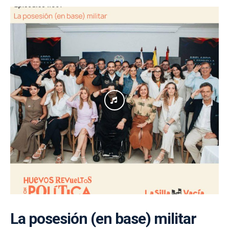
La posesión (en base) militar