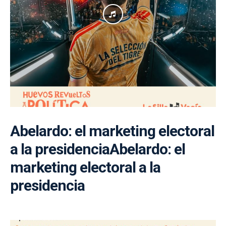
Abelardo: el marketing electoral
a la presidenciaAbelardo: el
marketing electoral a la
presidencia