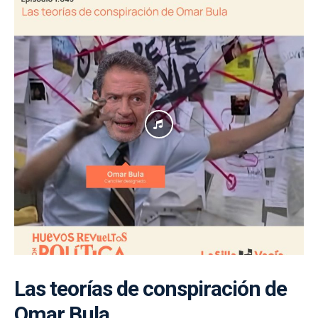
Las teorías de conspiración de
Omar Bula