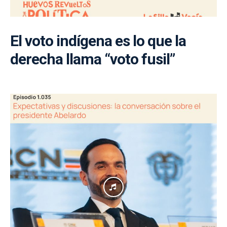
El voto indígena es lo que la
derecha llama “voto fusil”