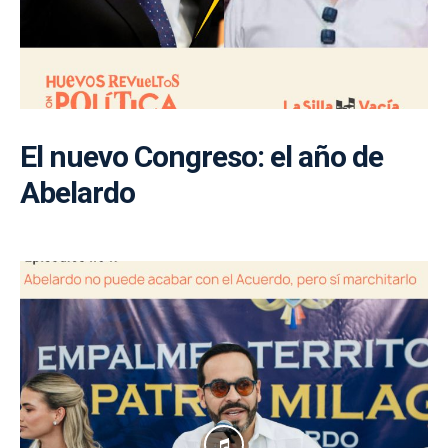
El nuevo Congreso: el año de
Abelardo