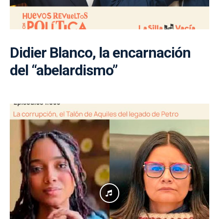
Didier Blanco, la encarnación
del “abelardismo”