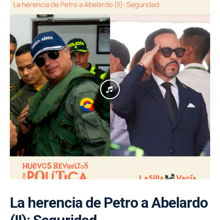
La herencia de Petro a Abelardo