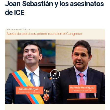
Joan Sebastián y los asesinatos
de ICE