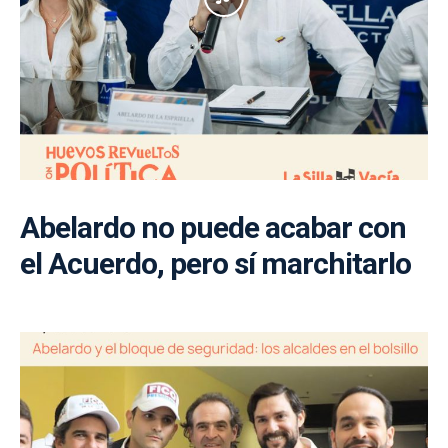
Abelardo no puede acabar con
el Acuerdo, pero sí marchitarlo