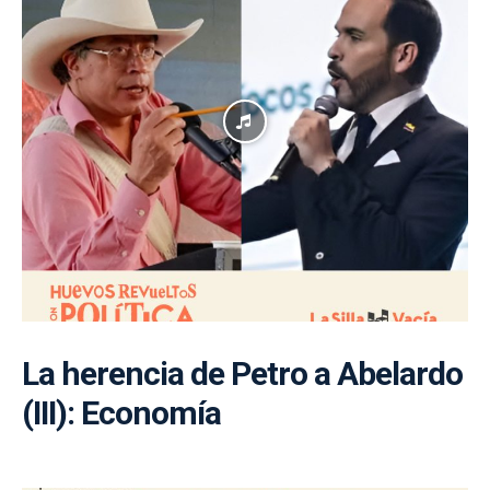
La herencia de Petro a Abelardo
(III): Economía