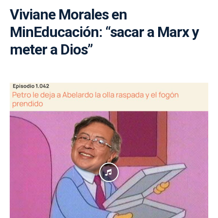
Viviane Morales en
MinEducación: “sacar a Marx y
meter a Dios”