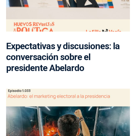
Expectativas y discusiones: la
conversación sobre el
presidente Abelardo