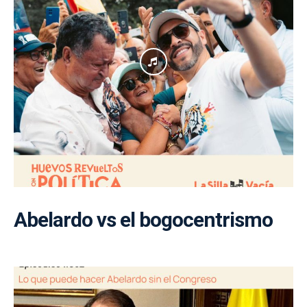
Abelardo vs el bogocentrismo