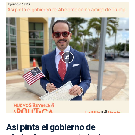
Así pinta el gobierno de