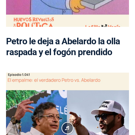
Petro le deja a Abelardo la olla
raspada y el fogón prendido