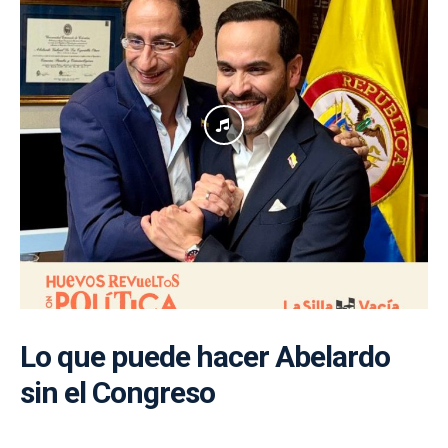
Lo que puede hacer Abelardo
sin el Congreso