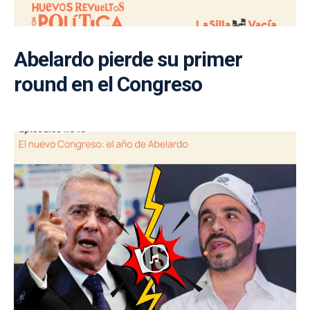
Abelardo pierde su primer
round en el Congreso